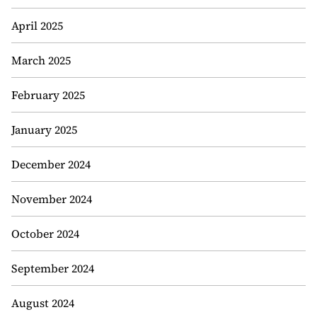
April 2025
March 2025
February 2025
January 2025
December 2024
November 2024
October 2024
September 2024
August 2024