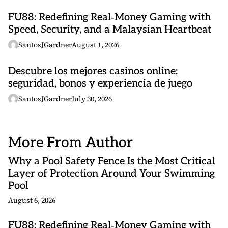
FU88: Redefining Real‑Money Gaming with
Speed, Security, and a Malaysian Heartbeat
SantosJGardner
August 1, 2026
Descubre los mejores casinos online:
seguridad, bonos y experiencia de juego
SantosJGardner
July 30, 2026
More From Author
Why a Pool Safety Fence Is the Most Critical
Layer of Protection Around Your Swimming
Pool
August 6, 2026
FU88: Redefining Real‑Money Gaming with