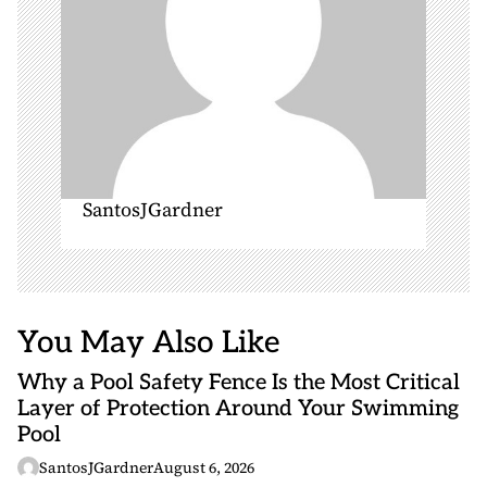
SantosJGardner
You May Also Like
Why a Pool Safety Fence Is the Most Critical
Layer of Protection Around Your Swimming
Pool
SantosJGardner
August 6, 2026