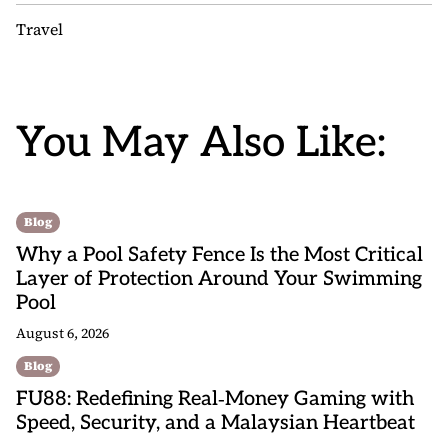
Travel
You May Also Like:
Blog
Why a Pool Safety Fence Is the Most Critical
Layer of Protection Around Your Swimming
Pool
August 6, 2026
Blog
FU88: Redefining Real‑Money Gaming with
Speed, Security, and a Malaysian Heartbeat