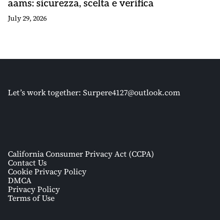
aams: sicurezza, scelta e verifica
July 29, 2026
Let’s work together:
Surpere4127@outlook.com
California Consumer Privacy Act (CCPA)
Contact Us
Cookie Privacy Policy
DMCA
Privacy Policy
Terms of Use