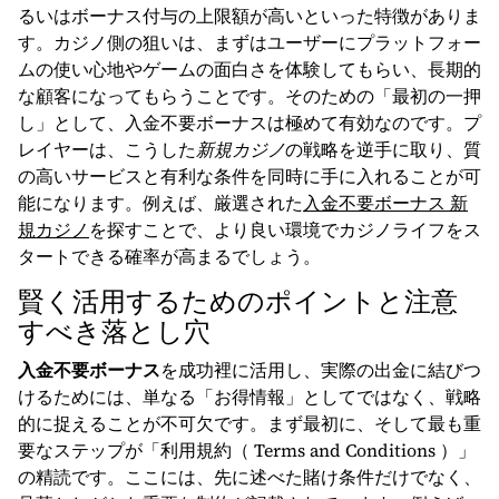
るいはボーナス付与の上限額が高いといった特徴がありま
す。カジノ側の狙いは、まずはユーザーにプラットフォー
ムの使い心地やゲームの面白さを体験してもらい、長期的
な顧客になってもらうことです。そのための「最初の一押
し」として、入金不要ボーナスは極めて有効なのです。プ
レイヤーは、こうした
新規カジノ
の戦略を逆手に取り、質
の高いサービスと有利な条件を同時に手に入れることが可
能になります。例えば、厳選された
入金不要ボーナス 新
規カジノ
を探すことで、より良い環境でカジノライフをス
タートできる確率が高まるでしょう。
賢く活用するためのポイントと注意
すべき落とし穴
入金不要ボーナス
を成功裡に活用し、実際の出金に結びつ
けるためには、単なる「お得情報」としてではなく、戦略
的に捉えることが不可欠です。まず最初に、そして最も重
要なステップが「利用規約（ Terms and Conditions ）」
の精読です。ここには、先に述べた賭け条件だけでなく、