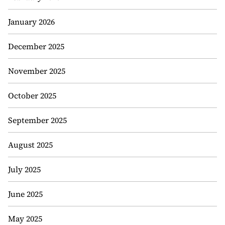
January 2026
December 2025
November 2025
October 2025
September 2025
August 2025
July 2025
June 2025
May 2025