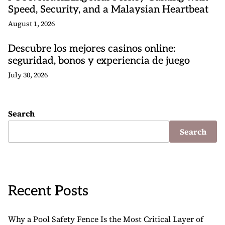
Speed, Security, and a Malaysian Heartbeat
August 1, 2026
Descubre los mejores casinos online:
seguridad, bonos y experiencia de juego
July 30, 2026
Search
Search
Recent Posts
Why a Pool Safety Fence Is the Most Critical Layer of