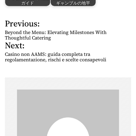
ガイド
ギャンブルの地平
Previous:
P
o
Beyond the Menu: Elevating Milestones With
s
Thoughtful Catering
Next:
t
n
Casino non AAMS: guida completa tra
regolamentazione, rischi e scelte consapevoli
a
v
i
g
a
t
i
o
n