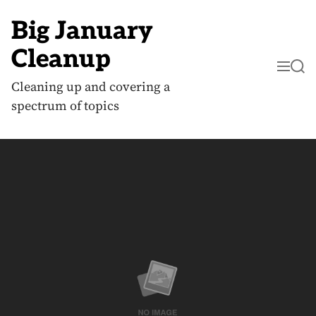
S
k
Big January
i
p
Cleanup
t
M
S
o
e
e
c
Cleaning up and covering a
n
a
o
u
r
spectrum of topics
n
c
t
h
e
n
t