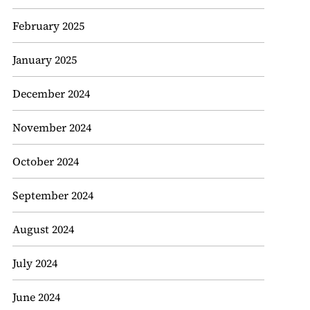
February 2025
January 2025
December 2024
November 2024
October 2024
September 2024
August 2024
July 2024
June 2024