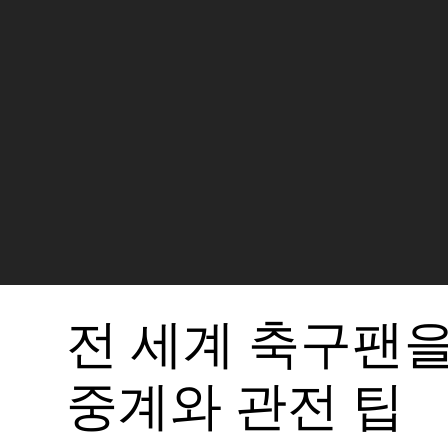
전 세계 축구팬을
중계와 관전 팁