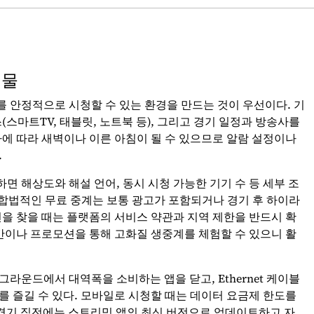
비물
를 안정적으로 시청할 수 있는 환경을 만드는 것이 우선이다. 기
스마트TV, 태블릿, 노트북 등), 그리고 경기 일정과 방송사를
차에 따라 새벽이나 이른 아침이 될 수 있으므로 알람 설정이나
.
 해상도와 해설 언어, 동시 시청 가능한 기기 수 등 세부 조
 합법적인 무료 중계는 보통 광고가 포함되거나 경기 후 하이라
션을 찾을 때는 플랫폼의 서비스 약관과 지역 제한을 반드시 확
기간이나 프로모션을 통해 고화질 생중계를 체험할 수 있으니 활
라운드에서 대역폭을 소비하는 앱을 닫고, Ethernet 케이블
를 즐길 수 있다. 모바일로 시청할 때는 데이터 요금제 한도를
 경기 직전에는 스트리밍 앱의 최신 버전으로 업데이트하고 자