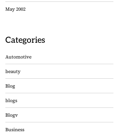
May 2002
Categories
Automotive
beauty
Blog
blogs
Blogv
Business