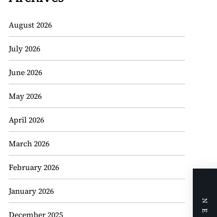
August 2026
July 2026
June 2026
May 2026
April 2026
March 2026
February 2026
January 2026
December 2025