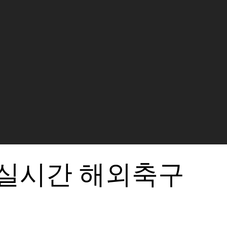
 실시간 해외축구