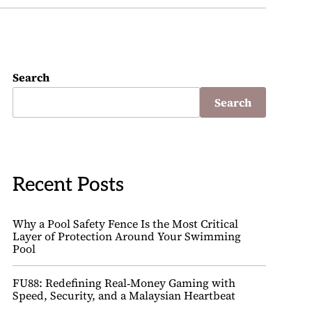
Search
Search
Recent Posts
Why a Pool Safety Fence Is the Most Critical
Layer of Protection Around Your Swimming
Pool
FU88: Redefining Real‑Money Gaming with
Speed, Security, and a Malaysian Heartbeat