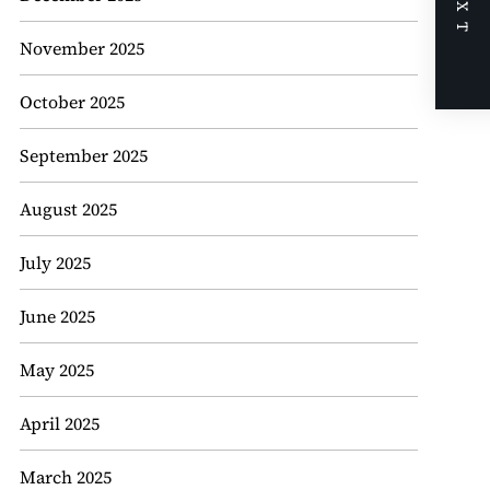
NEXT
November 2025
October 2025
September 2025
August 2025
July 2025
June 2025
May 2025
April 2025
March 2025