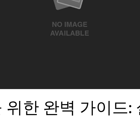
 위한 완벽 가이드: