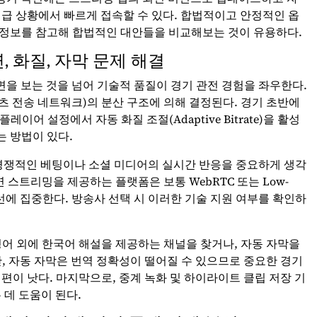
긴급 상황에서 빠르게 접속할 수 있다. 합법적이고 안정적인 옵
정보를 참고해 합법적인 대안들을 비교해보는 것이 유용하다.
 화질, 자막 문제 해결
면을 보는 것을 넘어 기술적 품질이 경기 관전 경험을 좌우한다.
텐츠 전송 네트워크)의 분산 구조에 의해 결정된다. 경기 초반에
어 설정에서 자동 화질 조절(Adaptive Bitrate)을 활성
 방법이 있다.
다. 경쟁적인 베팅이나 소셜 미디어의 실시간 반응을 중요하게 생각
 스트리밍을 제공하는 플랫폼은 보통 WebRTC 또는 Low-
 개선에 집중한다. 방송사 선택 시 이러한 기술 지원 여부를 확인하
영어 외에 한국어 해설을 제공하는 채널을 찾거나, 자동 자막을
, 자동 자막은 번역 정확성이 떨어질 수 있으므로 중요한 경기
편이 낫다. 마지막으로, 중계 녹화 및 하이라이트 클립 저장 기
 데 도움이 된다.