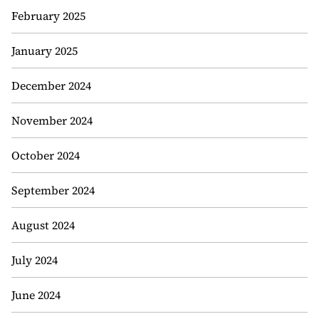
February 2025
January 2025
December 2024
November 2024
October 2024
September 2024
August 2024
July 2024
June 2024