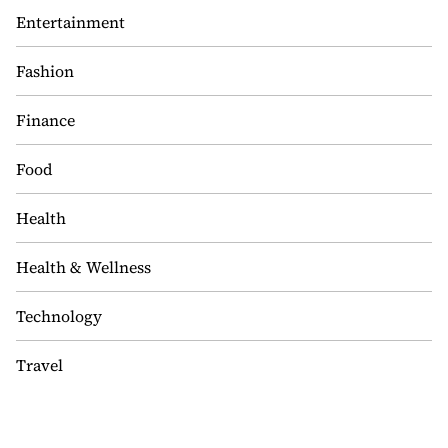
Entertainment
Fashion
Finance
Food
Health
Health & Wellness
Technology
Travel