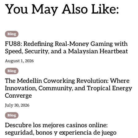
You May Also Like:
Blog
FU88: Redefining Real‑Money Gaming with
Speed, Security, and a Malaysian Heartbeat
August 1, 2026
Blog
The Medellín Coworking Revolution: Where
Innovation, Community, and Tropical Energy
Converge
July 30, 2026
Blog
Descubre los mejores casinos online:
seguridad, bonos y experiencia de juego