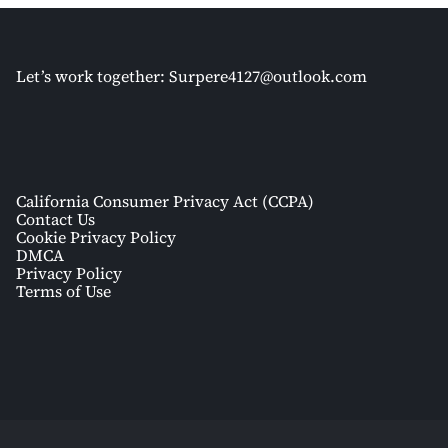
Let’s work together:
Surpere4127@outlook.com
California Consumer Privacy Act (CCPA)
Contact Us
Cookie Privacy Policy
DMCA
Privacy Policy
Terms of Use