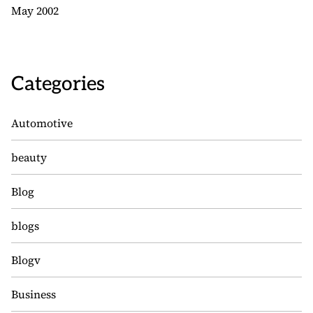
May 2002
Categories
Automotive
beauty
Blog
blogs
Blogv
Business