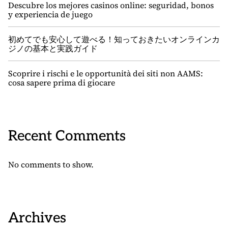
Descubre los mejores casinos online: seguridad, bonos
y experiencia de juego
初めてでも安心して遊べる！知っておきたいオンラインカ
ジノの基本と実践ガイド
Scoprire i rischi e le opportunità dei siti non AAMS:
cosa sapere prima di giocare
Recent Comments
No comments to show.
Archives