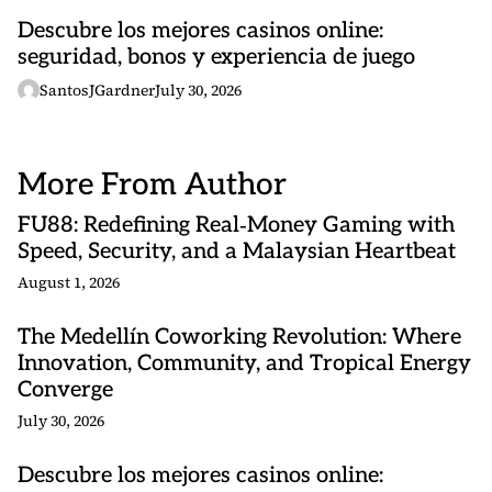
Descubre los mejores casinos online:
seguridad, bonos y experiencia de juego
SantosJGardner
July 30, 2026
More From Author
FU88: Redefining Real‑Money Gaming with
Speed, Security, and a Malaysian Heartbeat
August 1, 2026
The Medellín Coworking Revolution: Where
Innovation, Community, and Tropical Energy
Converge
July 30, 2026
Descubre los mejores casinos online: