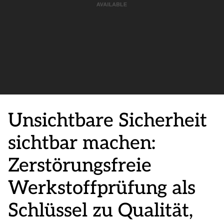
Unsichtbare Sicherheit
sichtbar machen:
Zerstörungsfreie
Werkstoffprüfung als
Schlüssel zu Qualität,