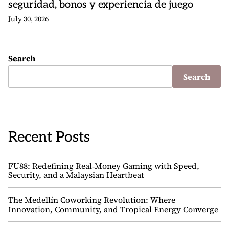
seguridad, bonos y experiencia de juego
July 30, 2026
Search
Search
Recent Posts
FU88: Redefining Real‑Money Gaming with Speed,
Security, and a Malaysian Heartbeat
The Medellín Coworking Revolution: Where
Innovation, Community, and Tropical Energy Converge