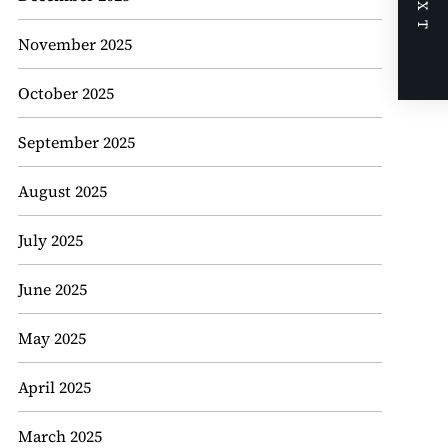
NEXT
November 2025
October 2025
September 2025
August 2025
July 2025
June 2025
May 2025
April 2025
March 2025