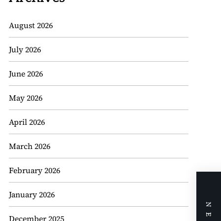
August 2026
July 2026
June 2026
May 2026
April 2026
March 2026
February 2026
January 2026
December 2025