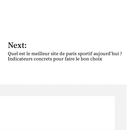
Next:
Quel est le meilleur site de paris sportif aujourd’hui ?
Indicateurs concrets pour faire le bon choix