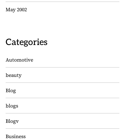
May 2002
Categories
Automotive
beauty
Blog
blogs
Blogv
Business