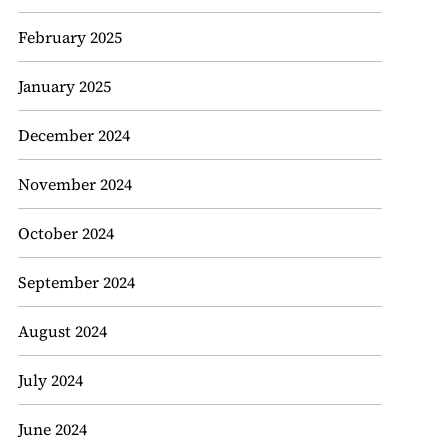
February 2025
January 2025
December 2024
November 2024
October 2024
September 2024
August 2024
July 2024
June 2024