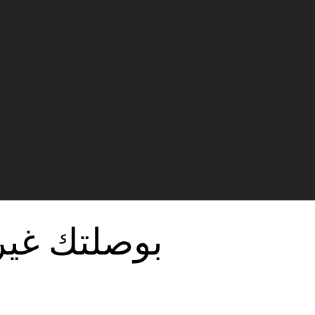
بوصلتك غير 