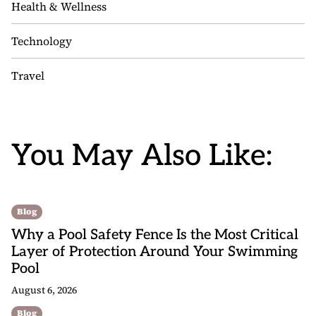
Health & Wellness
Technology
Travel
You May Also Like:
Blog
Why a Pool Safety Fence Is the Most Critical
Layer of Protection Around Your Swimming
Pool
August 6, 2026
Blog