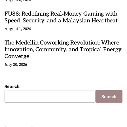
FU88: Redefining Real‑Money Gaming with
Speed, Security, and a Malaysian Heartbeat
August 1, 2026
The Medellín Coworking Revolution: Where
Innovation, Community, and Tropical Energy
Converge
July 30, 2026
Search
Search