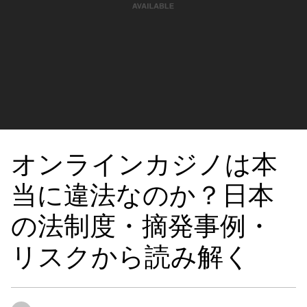
オンラインカジノは本
当に違法なのか？日本
の法制度・摘発事例・
リスクから読み解く