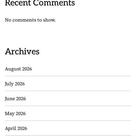
Recent Comments
No comments to show.
Archives
August 2026
July 2026
June 2026
May 2026
April 2026