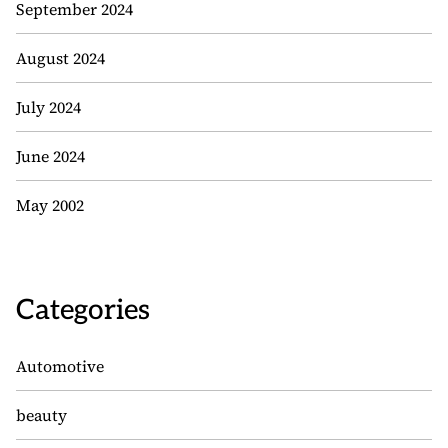
September 2024
August 2024
July 2024
June 2024
May 2002
Categories
Automotive
beauty