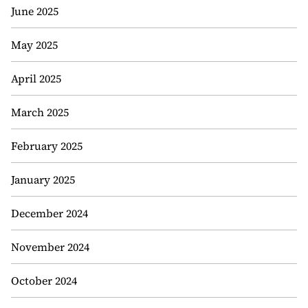
June 2025
May 2025
April 2025
March 2025
February 2025
January 2025
December 2024
November 2024
October 2024