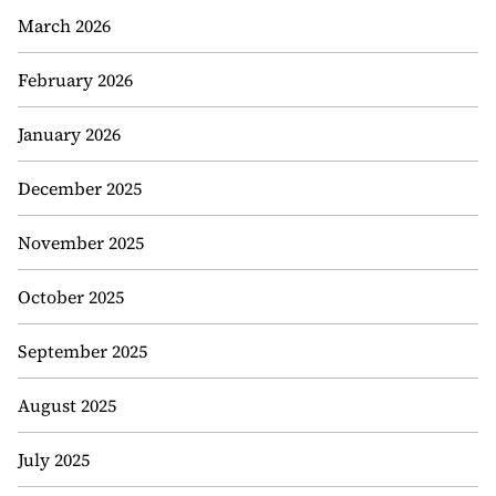
March 2026
February 2026
January 2026
December 2025
November 2025
October 2025
September 2025
August 2025
July 2025