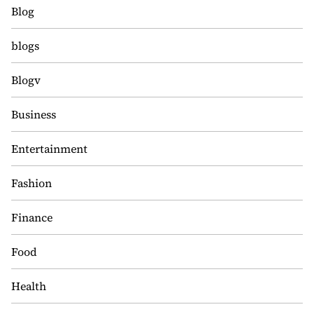
Blog
blogs
Blogv
Business
Entertainment
Fashion
Finance
Food
Health