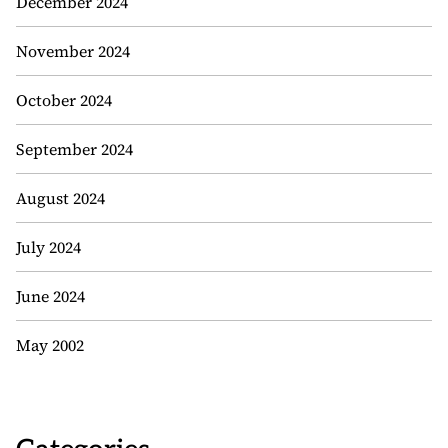
December 2024
November 2024
October 2024
September 2024
August 2024
July 2024
June 2024
May 2002