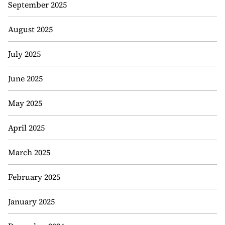
September 2025
August 2025
July 2025
June 2025
May 2025
April 2025
March 2025
February 2025
January 2025