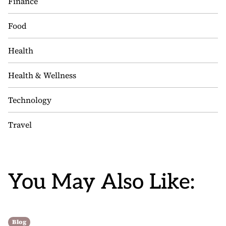
Finance
Food
Health
Health & Wellness
Technology
Travel
You May Also Like:
Blog