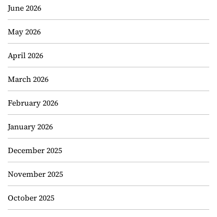
June 2026
May 2026
April 2026
March 2026
February 2026
January 2026
December 2025
November 2025
October 2025