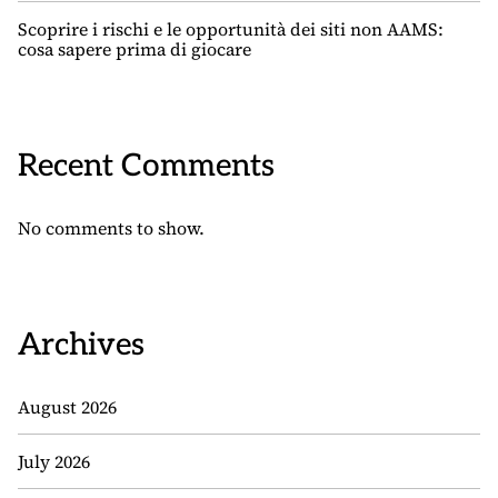
Scoprire i rischi e le opportunità dei siti non AAMS:
cosa sapere prima di giocare
Recent Comments
No comments to show.
Archives
August 2026
July 2026