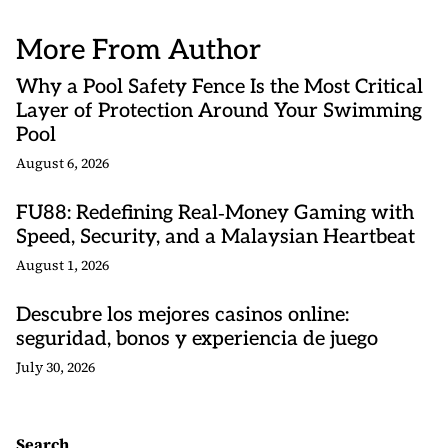
More From Author
Why a Pool Safety Fence Is the Most Critical
Layer of Protection Around Your Swimming
Pool
August 6, 2026
FU88: Redefining Real‑Money Gaming with
Speed, Security, and a Malaysian Heartbeat
August 1, 2026
Descubre los mejores casinos online:
seguridad, bonos y experiencia de juego
July 30, 2026
Search