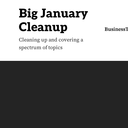
S
k
Big January
i
p
t
Cleanup
o
Business
c
o
Cleaning up and covering a
n
spectrum of topics
t
e
n
t