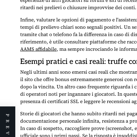
esperienze di altri giocatori su forum e siti di rece
ritardi nei prelievi o chiusure improvvise dei conti.
Infine, valutare le opzioni di pagamento e l'assistenz
tempi di prelievo chiari sono segnali positivi. Un se
tramite chat o telefono fa la differenza in caso di d
riferimento, è utile consultare piattaforme che rac
AAMS affidabile
, ma sempre incrociando le informazio
Esempi pratici e casi reali: truffe 
Negli ultimi anni sono emersi casi reali che mostr
il sito che offre bonus estremamente generosi con re
dopo la vincita. Un altro caso frequente riguarda i cl
di operatori noti per ingannare i giocatori. In quest
presenza di certificati SSL e leggere le recensioni a
Storie di giocatori che hanno subito ritardi nei pag
documentazione personale infinita, resistenza a pro
In caso di sospetto, raccogliere prove (screenshot, e
ufficiale sono i primi passi. Se la risposta è insoddi