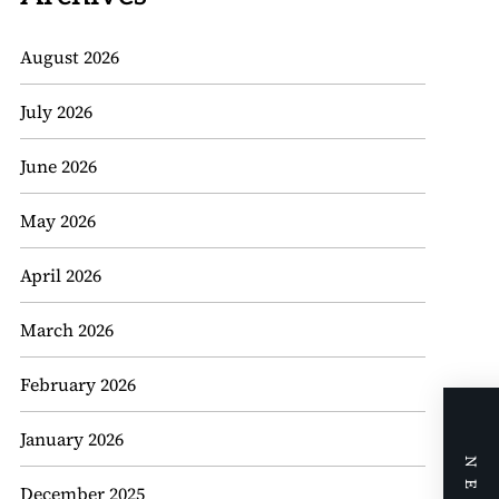
August 2026
July 2026
June 2026
May 2026
April 2026
March 2026
February 2026
January 2026
December 2025