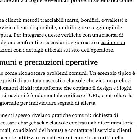
nsione aiuta a cogliere eventuali problemi sistematici come
a clienti: metodi tracciabili (carte, bonifici, e-wallets) e
rvizio clienti disponibile, multilingue e raggiungibile
isputa. Per integrare queste verifiche con una risorsa di
colgono confronti e recensioni aggiornate su
casino non
ni con i dettagli ufficiali sul sito dell'operatore.
comuni e precauzioni operative
ano come riconoscere problemi comuni. Un esempio tipico è
quisiti di puntata nascosti o clausole che vietano prelievi
onatori di siti: piattaforme che copiano il design e i loghi
e situazioni è fondamentale verificare l'URL, controllare la
ggiornate per individuare segnali di allerta.
amenti spesso rivelano pratiche comuni: richiesta di
cessare chargeback e clausole contrattuali discriminatorie.
mail, condizioni del bonus) e contattare il servizio clienti
sfacente, utilizzare canali esterni come le autorità della