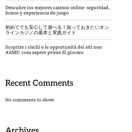
Descubre los mejores casinos online: seguridad,
bonos y experiencia de juego
初めてでも安心して遊べる！知っておきたいオン
ラインカジノの基本と実践ガイド
Scoprire i rischi e le opportunità dei siti non
AAMS: cosa sapere prima di giocare
Recent Comments
No comments to show.
Archives