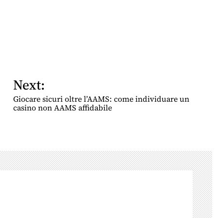
Next:
Giocare sicuri oltre l’AAMS: come individuare un
casino non AAMS affidabile