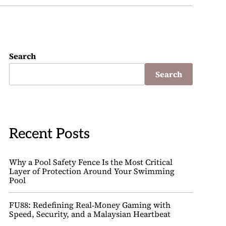
Search
Search
Recent Posts
Why a Pool Safety Fence Is the Most Critical
Layer of Protection Around Your Swimming
Pool
FU88: Redefining Real‑Money Gaming with
Speed, Security, and a Malaysian Heartbeat