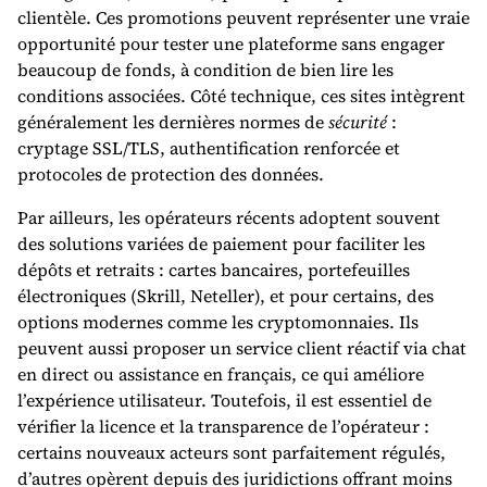
clientèle. Ces promotions peuvent représenter une vraie
opportunité pour tester une plateforme sans engager
beaucoup de fonds, à condition de bien lire les
conditions associées. Côté technique, ces sites intègrent
généralement les dernières normes de
sécurité
:
cryptage SSL/TLS, authentification renforcée et
protocoles de protection des données.
Par ailleurs, les opérateurs récents adoptent souvent
des solutions variées de paiement pour faciliter les
dépôts et retraits : cartes bancaires, portefeuilles
électroniques (Skrill, Neteller), et pour certains, des
options modernes comme les cryptomonnaies. Ils
peuvent aussi proposer un service client réactif via chat
en direct ou assistance en français, ce qui améliore
l’expérience utilisateur. Toutefois, il est essentiel de
vérifier la licence et la transparence de l’opérateur :
certains nouveaux acteurs sont parfaitement régulés,
d’autres opèrent depuis des juridictions offrant moins