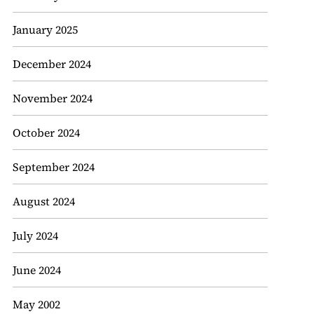
January 2025
December 2024
November 2024
October 2024
September 2024
August 2024
July 2024
June 2024
May 2002