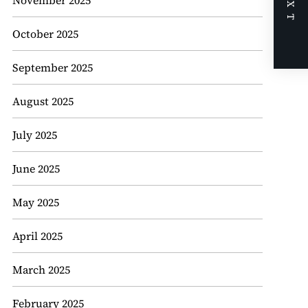
NEXT
November 2025
October 2025
September 2025
August 2025
July 2025
June 2025
May 2025
April 2025
March 2025
February 2025