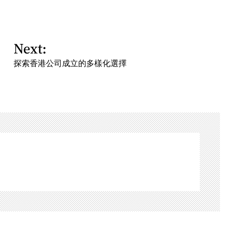
Next:
探索香港公司成立的多樣化選擇