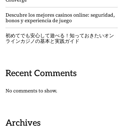
Descubre los mejores casinos online: seguridad,
bonos y experiencia de juego
初めてでも安心して遊べる！知っておきたいオン
ラインカジノの基本と実践ガイド
Recent Comments
No comments to show.
Archives