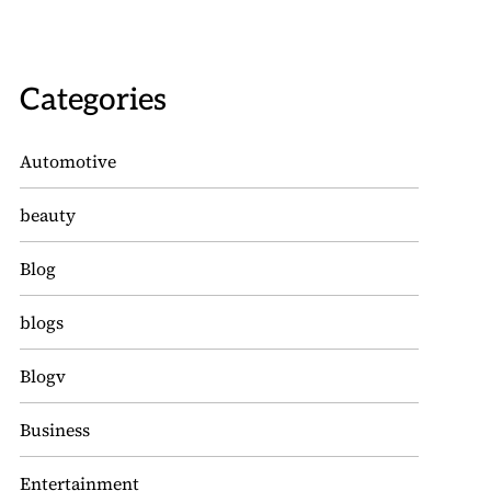
Categories
Automotive
beauty
Blog
blogs
Blogv
Business
Entertainment