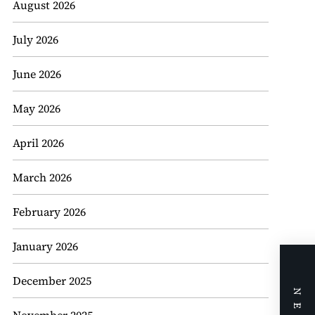
August 2026
July 2026
June 2026
May 2026
April 2026
March 2026
February 2026
January 2026
December 2025