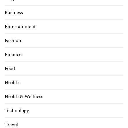
Business
Entertainment
Fashion
Finance
Food
Health
Health & Wellness
Technology
Travel