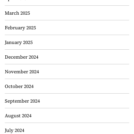
March 2025
February 2025
January 2025
December 2024
November 2024
October 2024
September 2024
August 2024
July 2024