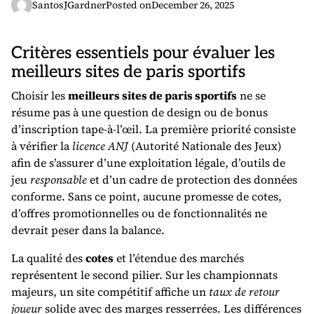
SantosJGardner
Posted on
December 26, 2025
Critères essentiels pour évaluer les
meilleurs sites de paris sportifs
Choisir les
meilleurs sites de paris sportifs
ne se
résume pas à une question de design ou de bonus
d’inscription tape-à-l’œil. La première priorité consiste
à vérifier la
licence ANJ
(Autorité Nationale des Jeux)
afin de s’assurer d’une exploitation légale, d’outils de
jeu
responsable
et d’un cadre de protection des données
conforme. Sans ce point, aucune promesse de cotes,
d’offres promotionnelles ou de fonctionnalités ne
devrait peser dans la balance.
La qualité des
cotes
et l’étendue des marchés
représentent le second pilier. Sur les championnats
majeurs, un site compétitif affiche un
taux de retour
joueur
solide avec des marges resserrées. Les différences