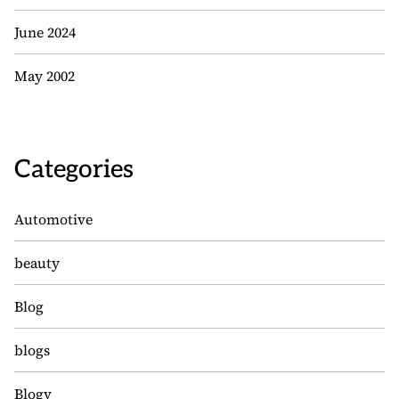
June 2024
May 2002
Categories
Automotive
beauty
Blog
blogs
Blogv