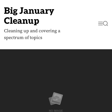
S
k
Big January
i
p
Cleanup
t
M
S
o
e
e
c
Cleaning up and covering a
n
a
o
u
r
spectrum of topics
n
c
t
h
e
n
t