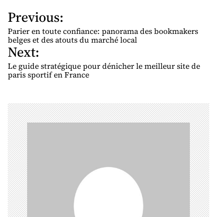
Previous:
P
o
Parier en toute confiance: panorama des bookmakers
s
belges et des atouts du marché local
Next:
t
n
Le guide stratégique pour dénicher le meilleur site de
paris sportif en France
a
v
i
g
a
t
i
o
n