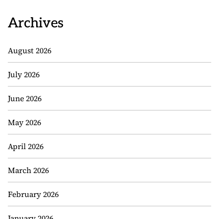
Archives
August 2026
July 2026
June 2026
May 2026
April 2026
March 2026
February 2026
January 2026