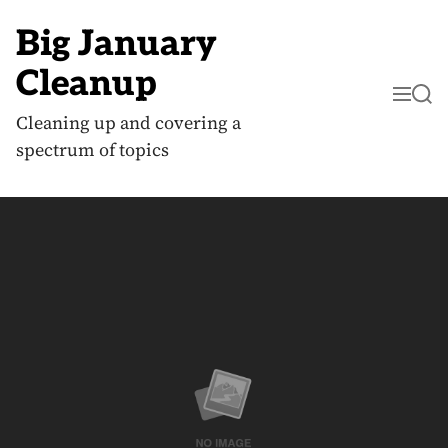
S
k
Big January
i
p
Cleanup
t
M
S
o
e
e
c
Cleaning up and covering a
n
a
o
u
r
spectrum of topics
n
c
t
h
e
n
t