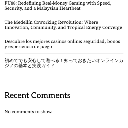
FU88: Redefining Real‑Money Gaming with Speed,
Security, and a Malaysian Heartbeat
The Medellín Coworking Revolution: Where
Innovation, Community, and Tropical Energy Converge
Descubre los mejores casinos online: seguridad, bonos
y experiencia de juego
初めてでも安心して遊べる！知っておきたいオンラインカ
ジノの基本と実践ガイド
Recent Comments
No comments to show.