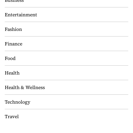
Business
Entertainment
Fashion
Finance
Food
Health
Health & Wellness
Technology
Travel