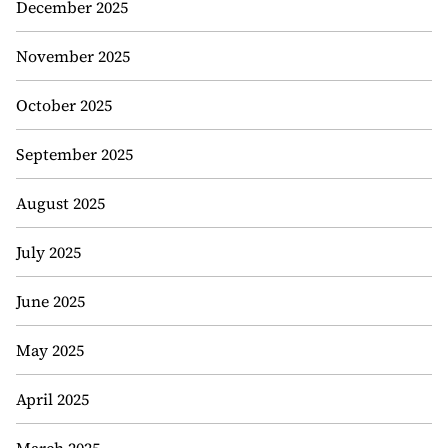
December 2025
November 2025
October 2025
September 2025
August 2025
July 2025
June 2025
May 2025
April 2025