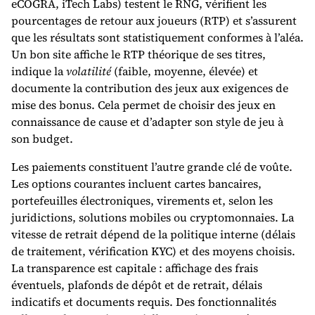
eCOGRA, iTech Labs) testent le RNG, vérifient les
pourcentages de retour aux joueurs (RTP) et s’assurent
que les résultats sont statistiquement conformes à l’aléa.
Un bon site affiche le RTP théorique de ses titres,
indique la
volatilité
(faible, moyenne, élevée) et
documente la contribution des jeux aux exigences de
mise des bonus. Cela permet de choisir des jeux en
connaissance de cause et d’adapter son style de jeu à
son budget.
Les paiements constituent l’autre grande clé de voûte.
Les options courantes incluent cartes bancaires,
portefeuilles électroniques, virements et, selon les
juridictions, solutions mobiles ou cryptomonnaies. La
vitesse de retrait dépend de la politique interne (délais
de traitement, vérification KYC) et des moyens choisis.
La transparence est capitale : affichage des frais
éventuels, plafonds de dépôt et de retrait, délais
indicatifs et documents requis. Des fonctionnalités