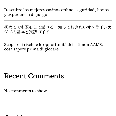
Descubre los mejores casinos online: seguridad, bonos
y experiencia de juego
初めてでも安心して遊べる！知っておきたいオンラインカ
ジノの基本と実践ガイド
Scoprire i rischi e le opportunità dei siti non AAMS:
cosa sapere prima di giocare
Recent Comments
No comments to show.