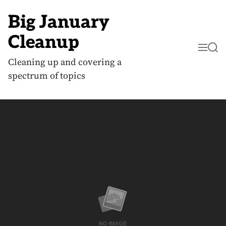
S
k
Big January
i
p
Cleanup
t
M
S
o
e
e
c
Cleaning up and covering a
n
a
o
u
r
spectrum of topics
n
c
t
h
e
n
t