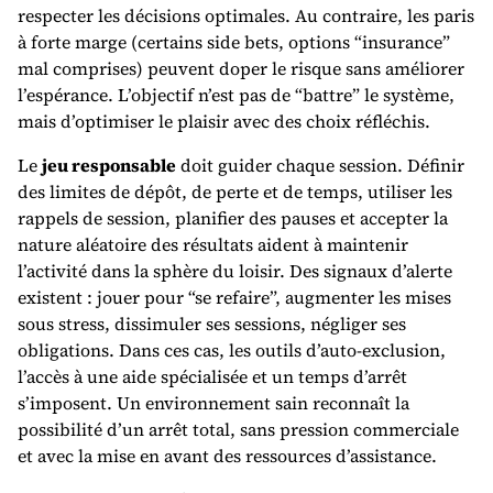
respecter les décisions optimales. Au contraire, les paris
à forte marge (certains side bets, options “insurance”
mal comprises) peuvent doper le risque sans améliorer
l’espérance. L’objectif n’est pas de “battre” le système,
mais d’optimiser le plaisir avec des choix réfléchis.
Le
jeu responsable
doit guider chaque session. Définir
des limites de dépôt, de perte et de temps, utiliser les
rappels de session, planifier des pauses et accepter la
nature aléatoire des résultats aident à maintenir
l’activité dans la sphère du loisir. Des signaux d’alerte
existent : jouer pour “se refaire”, augmenter les mises
sous stress, dissimuler ses sessions, négliger ses
obligations. Dans ces cas, les outils d’auto-exclusion,
l’accès à une aide spécialisée et un temps d’arrêt
s’imposent. Un environnement sain reconnaît la
possibilité d’un arrêt total, sans pression commerciale
et avec la mise en avant des ressources d’assistance.