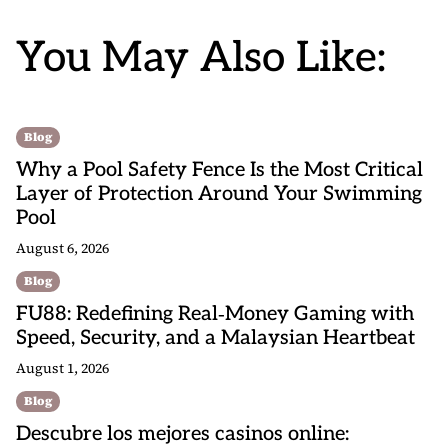
You May Also Like:
Blog
Why a Pool Safety Fence Is the Most Critical
Layer of Protection Around Your Swimming
Pool
August 6, 2026
Blog
FU88: Redefining Real‑Money Gaming with
Speed, Security, and a Malaysian Heartbeat
August 1, 2026
Blog
Descubre los mejores casinos online: