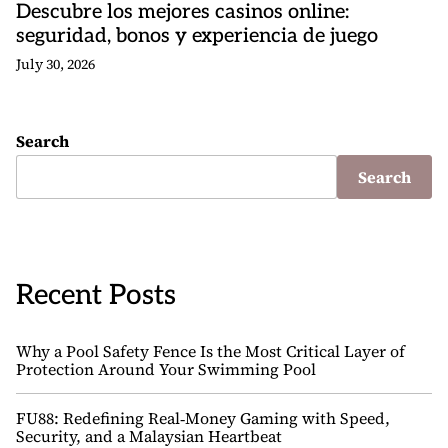
Descubre los mejores casinos online:
seguridad, bonos y experiencia de juego
July 30, 2026
Search
Search
Recent Posts
Why a Pool Safety Fence Is the Most Critical Layer of
Protection Around Your Swimming Pool
FU88: Redefining Real‑Money Gaming with Speed,
Security, and a Malaysian Heartbeat