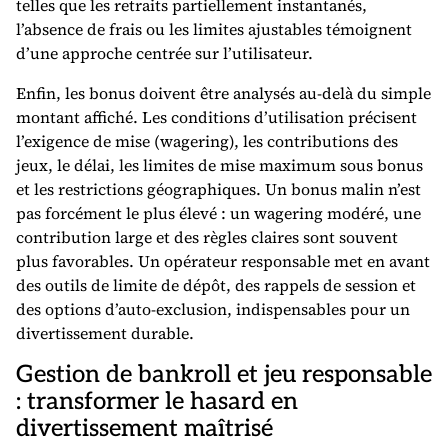
telles que les retraits partiellement instantanés,
l’absence de frais ou les limites ajustables témoignent
d’une approche centrée sur l’utilisateur.
Enfin, les bonus doivent être analysés au-delà du simple
montant affiché. Les conditions d’utilisation précisent
l’exigence de mise (wagering), les contributions des
jeux, le délai, les limites de mise maximum sous bonus
et les restrictions géographiques. Un bonus malin n’est
pas forcément le plus élevé : un wagering modéré, une
contribution large et des règles claires sont souvent
plus favorables. Un opérateur responsable met en avant
des outils de limite de dépôt, des rappels de session et
des options d’auto-exclusion, indispensables pour un
divertissement durable.
Gestion de bankroll et jeu responsable
: transformer le hasard en
divertissement maîtrisé