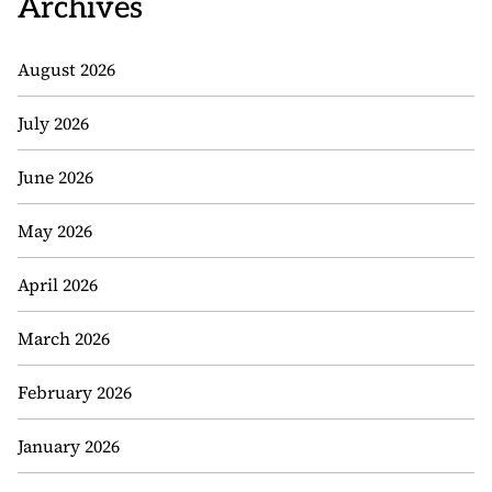
Archives
August 2026
July 2026
June 2026
May 2026
April 2026
March 2026
February 2026
January 2026