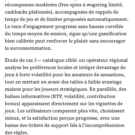
récompenses modérées (free spins à wagering limité,
cashbacks plafonnés), accompagnées de rappels de
temps de jeu et de limites proposées automatiquement.
Le taux d’engagement progresse sans hausse corrélée
du temps moyen de session, signe qu’une gamification
bien calibrée peut renforcer le plaisir sans encourager
la surconsommation.
Étude de cas 3 — catalogue ciblé: un opérateur régional
analyse les préférences locales et intègre davantage de
jeux à forte volatilité pour les amateurs de sensations,
tout en mettant en avant des tables à faible avantage
maison pour les joueurs stratégiques. En parallèle, des
balises informatives (RTP, volatilité, contribution
bonus) apparaissent directement sur les vignettes de
jeux. Les utilisateurs comparent plus vite, choisissent
mieux, et la satisfaction perçue progresse, avec une
baisse des tickets de support liés à l’incompréhension
des règles.