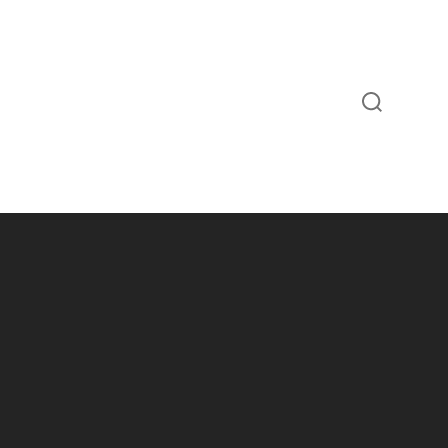
S
e
a
r
c
h