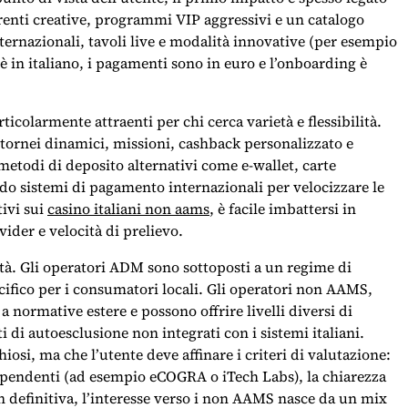
renti creative, programmi VIP aggressivi e un catalogo
ernazionali, tavoli live e modalità innovative (per esempio
 in italiano, i pagamenti sono in euro e l’onboarding è
colarmente attraenti per chi cerca varietà e flessibilità.
tornei dinamici, missioni, cashback personalizzato e
 metodi di deposito alternativi come e-wallet, carte
endo sistemi di pagamento internazionali per velocizzare le
ivi sui
casino italiani non aams
, è facile imbattersi in
der e velocità di prelievo.
lità. Gli operatori ADM sono sottoposti a un regime di
pecifico per i consumatori locali. Gli operatori non AAMS,
 normative estere e possono offrire livelli diversi di
 di autoesclusione non integrati con i sistemi italiani.
osi, ma che l’utente deve affinare i criteri di valutazione:
dipendenti (ad esempio eCOGRA o iTech Labs), la chiarezza
n definitiva, l’interesse verso i non AAMS nasce da un mix