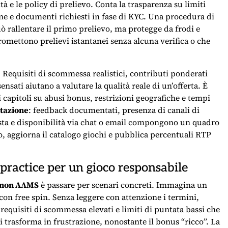
à e le policy di prelievo. Conta la trasparenza su limiti
e e documenti richiesti in fase di KYC. Una procedura di
può rallentare il primo prelievo, ma protegge da frodi e
promettono prelievi istantanei senza alcuna verifica o che
 Requisiti di scommessa realistici, contributi ponderati
ensati aiutano a valutare la qualità reale di un’offerta. È
i capitoli su abusi bonus, restrizioni geografiche e tempi
tazione
: feedback documentati, presenza di canali di
posta e disponibilità via chat o email compongono un quadro
, aggiorna il catalogo giochi e pubblica percentuali RTP
 practice per un gioco responsabile
i non AAMS
è passare per scenari concreti. Immagina un
on free spin. Senza leggere con attenzione i termini,
requisiti di scommessa elevati e limiti di puntata bassi che
 trasforma in frustrazione, nonostante il bonus “ricco”. La