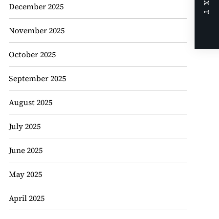
NEXT
December 2025
November 2025
October 2025
September 2025
August 2025
July 2025
June 2025
May 2025
April 2025