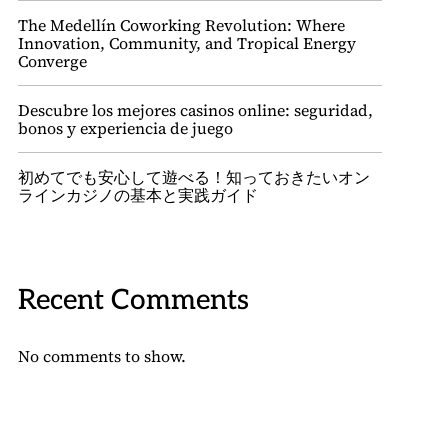
The Medellín Coworking Revolution: Where
Innovation, Community, and Tropical Energy
Converge
Descubre los mejores casinos online: seguridad,
bonos y experiencia de juego
初めてでも安心して遊べる！知っておきたいオン
ラインカジノの基本と実践ガイド
Recent Comments
No comments to show.