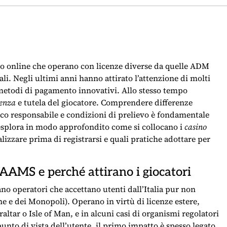
o online che operano con licenze diverse da quelle ADM
li. Negli ultimi anni hanno attirato l’attenzione di molti
metodi di pagamento innovativi. Allo stesso tempo
renza
e tutela del giocatore. Comprendere differenze
oco responsabile e condizioni di prelievo è fondamentale
 esplora in modo approfondito come si collocano i
casino
izzare prima di registrarsi e quali pratiche adottare per
 AAMS e perché attirano i giocatori
ano operatori che accettano utenti dall’Italia pur non
 e dei Monopoli). Operano in virtù di licenze estere,
ar o Isle of Man, e in alcuni casi di organismi regolatori
nto di vista dell’utente, il primo impatto è spesso legato