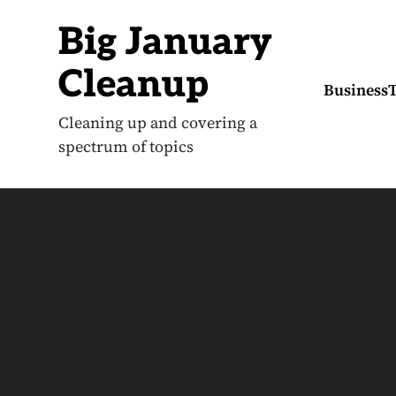
S
k
Big January
i
p
t
Cleanup
o
Business
c
o
Cleaning up and covering a
n
spectrum of topics
t
e
n
t