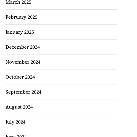
March 2025
February 2025
January 2025
December 2024
November 2024
October 2024
September 2024
August 2024
July 2024
June 2024