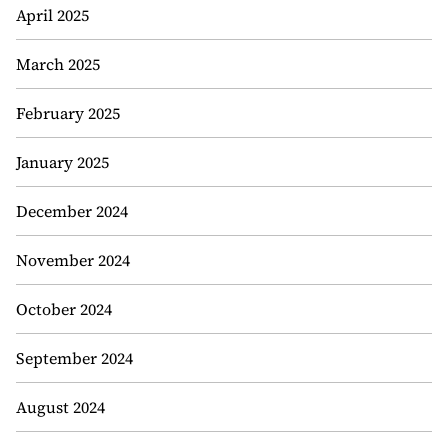
April 2025
March 2025
February 2025
January 2025
December 2024
November 2024
October 2024
September 2024
August 2024