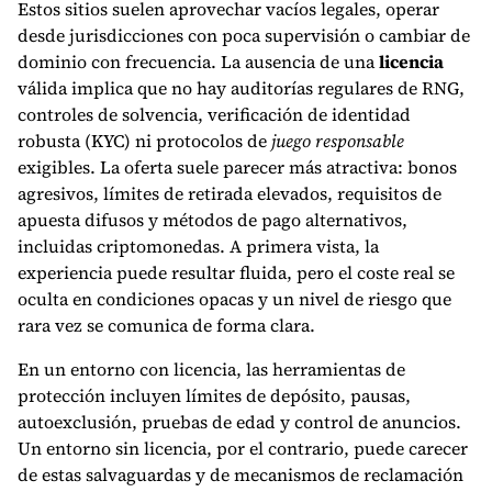
Estos sitios suelen aprovechar vacíos legales, operar
desde jurisdicciones con poca supervisión o cambiar de
dominio con frecuencia. La ausencia de una
licencia
válida implica que no hay auditorías regulares de RNG,
controles de solvencia, verificación de identidad
robusta (KYC) ni protocolos de
juego responsable
exigibles. La oferta suele parecer más atractiva: bonos
agresivos, límites de retirada elevados, requisitos de
apuesta difusos y métodos de pago alternativos,
incluidas criptomonedas. A primera vista, la
experiencia puede resultar fluida, pero el coste real se
oculta en condiciones opacas y un nivel de riesgo que
rara vez se comunica de forma clara.
En un entorno con licencia, las herramientas de
protección incluyen límites de depósito, pausas,
autoexclusión, pruebas de edad y control de anuncios.
Un entorno sin licencia, por el contrario, puede carecer
de estas salvaguardas y de mecanismos de reclamación