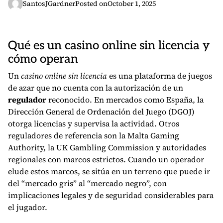
SantosJGardner
Posted on
October 1, 2025
Qué es un casino online sin licencia y
cómo operan
Un
casino online sin licencia
es una plataforma de juegos
de azar que no cuenta con la autorización de un
regulador
reconocido. En mercados como España, la
Dirección General de Ordenación del Juego (DGOJ)
otorga licencias y supervisa la actividad. Otros
reguladores de referencia son la Malta Gaming
Authority, la UK Gambling Commission y autoridades
regionales con marcos estrictos. Cuando un operador
elude estos marcos, se sitúa en un terreno que puede ir
del “mercado gris” al “mercado negro”, con
implicaciones legales y de seguridad considerables para
el jugador.