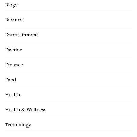
Blogv
Business
Entertainment
Fashion
Finance
Food
Health
Health & Wellness
Technology