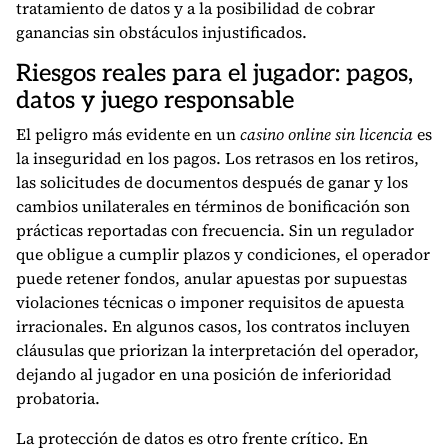
tratamiento de datos y a la posibilidad de cobrar
ganancias sin obstáculos injustificados.
Riesgos reales para el jugador: pagos,
datos y juego responsable
El peligro más evidente en un
casino online sin licencia
es
la inseguridad en los pagos. Los retrasos en los retiros,
las solicitudes de documentos después de ganar y los
cambios unilaterales en términos de bonificación son
prácticas reportadas con frecuencia. Sin un regulador
que obligue a cumplir plazos y condiciones, el operador
puede retener fondos, anular apuestas por supuestas
violaciones técnicas o imponer requisitos de apuesta
irracionales. En algunos casos, los contratos incluyen
cláusulas que priorizan la interpretación del operador,
dejando al jugador en una posición de inferioridad
probatoria.
La protección de datos es otro frente crítico. En