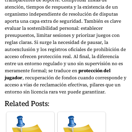
atención, tiempos de respuesta y la existencia de un
organismo independiente de resolución de disputas
aporta una capa extra de seguridad. También es clave
evaluar la sostenibilidad personal: establecer
presupuestos, limitar sesiones y priorizar juegos con
reglas claras. Si surge la necesidad de pausar, la
autoexclusión y los registros oficiales de prohibición de
acceso ofrecen protección real. Al final, la diferencia
entre un entorno regulado y uno sin supervisión no es
meramente formal; se traduce en
protección del
jugador
, recuperación de fondos cuando corresponde y
acceso a vías de reclamación efectivas, pilares que un
entorno sin licencia rara vez puede garantizar.
Related Posts: