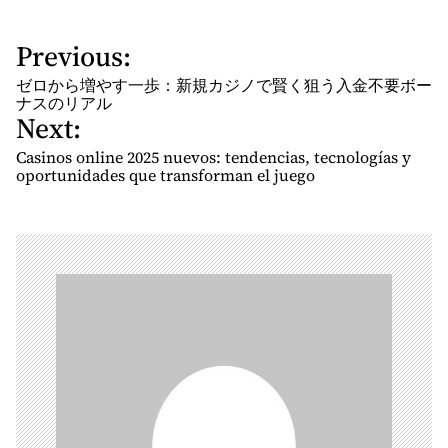
Previous:
P
o
ゼロから増やす一歩：新規カジノで賢く狙う入金不要ボー
s
ナスのリアル
Next:
t
n
Casinos online 2025 nuevos: tendencias, tecnologías y
oportunidades que transforman el juego
a
v
i
g
a
t
i
o
n