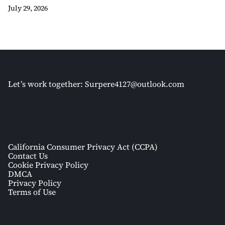
July 29, 2026
Let’s work together:
Surpere4127@outlook.com
California Consumer Privacy Act (CCPA)
Contact Us
Cookie Privacy Policy
DMCA
Privacy Policy
Terms of Use