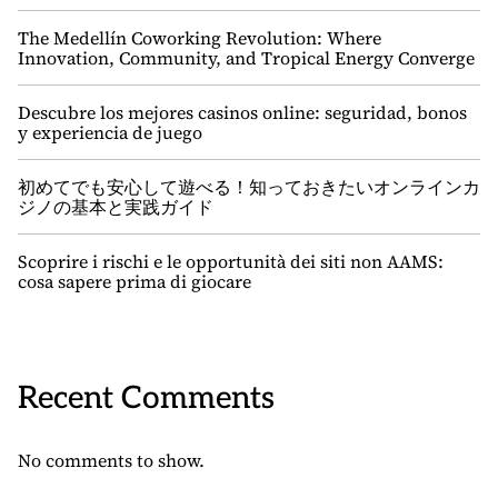
The Medellín Coworking Revolution: Where
Innovation, Community, and Tropical Energy Converge
Descubre los mejores casinos online: seguridad, bonos
y experiencia de juego
初めてでも安心して遊べる！知っておきたいオンラインカ
ジノの基本と実践ガイド
Scoprire i rischi e le opportunità dei siti non AAMS:
cosa sapere prima di giocare
Recent Comments
No comments to show.