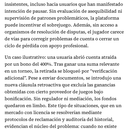
insistentes, incluso hacia usuarios que han manifestado
intención de pausar. Sin evaluación de asequibilidad ni
supervisión de patrones problemáticos, la plataforma
puede incentivar el sobrejuego. Además, sin acceso a
organismos de resolución de disputas, el jugador carece
de vías para corregir problemas de cuenta o cerrar un
ciclo de pérdida con apoyo profesional.
Un caso ilustrativo: una usuaria abrió cuenta atraída
por un bono del 400%. Tras ganar una suma relevante
en un torneo, la retirada se bloqueó por “verificación
adicional”. Pese a enviar documentos, se introdujo una
nueva cláusula retroactiva que excluía las ganancias
obtenidas con cierto proveedor de juegos bajo
bonificación. Sin regulador ni mediación, los fondos
quedaron en limbo. Este tipo de situaciones, que en un
mercado con licencia se resolverían mediante
protocolos de reclamación y auditoría del historial,
evidencian el núcleo del problema: cuando no existe