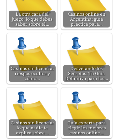
La otra cara del
Casinos online en
juego: lo que debes
Argentina: guía
saber sobre el…
práctica para…
Casinos sin licencia:
Desvelando los
riesgos ocultos y
Secretos: Tu Guía
cómo…
Definitiva para los…
Casinos sin licencia:
Guía experta para
lo que nadie te
elegir los mejores
explica sobre…
casinos online…