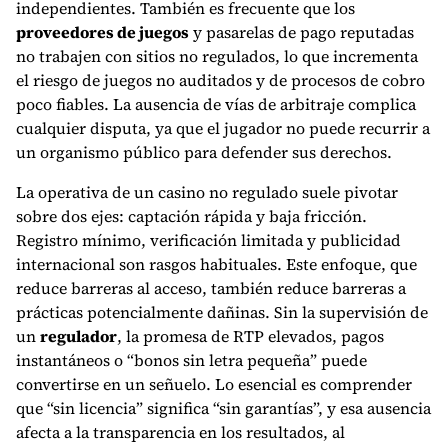
independientes. También es frecuente que los
proveedores de juegos
y pasarelas de pago reputadas
no trabajen con sitios no regulados, lo que incrementa
el riesgo de juegos no auditados y de procesos de cobro
poco fiables. La ausencia de vías de arbitraje complica
cualquier disputa, ya que el jugador no puede recurrir a
un organismo público para defender sus derechos.
La operativa de un casino no regulado suele pivotar
sobre dos ejes: captación rápida y baja fricción.
Registro mínimo, verificación limitada y publicidad
internacional son rasgos habituales. Este enfoque, que
reduce barreras al acceso, también reduce barreras a
prácticas potencialmente dañinas. Sin la supervisión de
un
regulador
, la promesa de RTP elevados, pagos
instantáneos o “bonos sin letra pequeña” puede
convertirse en un señuelo. Lo esencial es comprender
que “sin licencia” significa “sin garantías”, y esa ausencia
afecta a la transparencia en los resultados, al