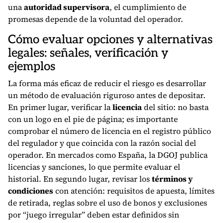
una
autoridad supervisora
, el cumplimiento de
promesas depende de la voluntad del operador.
Cómo evaluar opciones y alternativas
legales: señales, verificación y
ejemplos
La forma más eficaz de reducir el riesgo es desarrollar
un método de evaluación riguroso antes de depositar.
En primer lugar, verificar la
licencia
del sitio: no basta
con un logo en el pie de página; es importante
comprobar el número de licencia en el registro público
del regulador y que coincida con la razón social del
operador. En mercados como España, la DGOJ publica
licencias y sanciones, lo que permite evaluar el
historial. En segundo lugar, revisar los
términos y
condiciones
con atención: requisitos de apuesta, límites
de retirada, reglas sobre el uso de bonos y exclusiones
por “juego irregular” deben estar definidos sin