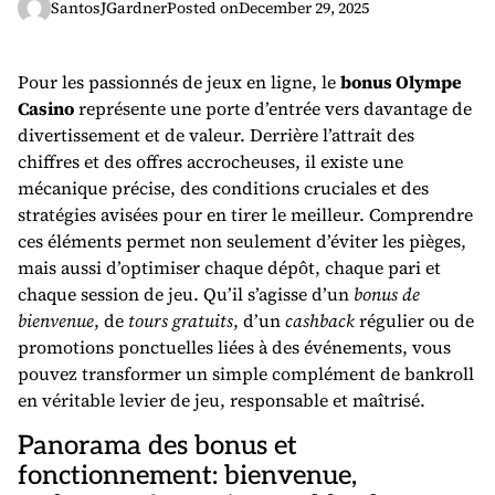
SantosJGardner
Posted on
December 29, 2025
Pour les passionnés de jeux en ligne, le
bonus Olympe
Casino
représente une porte d’entrée vers davantage de
divertissement et de valeur. Derrière l’attrait des
chiffres et des offres accrocheuses, il existe une
mécanique précise, des conditions cruciales et des
stratégies avisées pour en tirer le meilleur. Comprendre
ces éléments permet non seulement d’éviter les pièges,
mais aussi d’optimiser chaque dépôt, chaque pari et
chaque session de jeu. Qu’il s’agisse d’un
bonus de
bienvenue
, de
tours gratuits
, d’un
cashback
régulier ou de
promotions ponctuelles liées à des événements, vous
pouvez transformer un simple complément de bankroll
en véritable levier de jeu, responsable et maîtrisé.
Panorama des bonus et
fonctionnement: bienvenue,