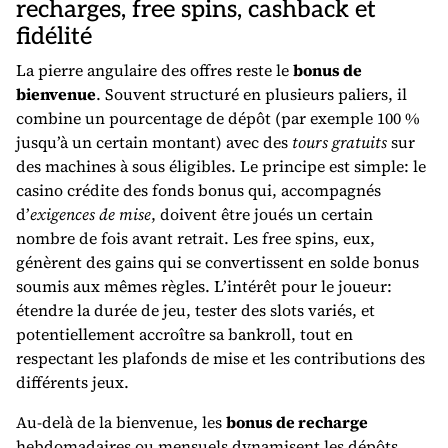
recharges, free spins, cashback et
fidélité
La pierre angulaire des offres reste le
bonus de
bienvenue
. Souvent structuré en plusieurs paliers, il
combine un pourcentage de dépôt (par exemple 100 %
jusqu’à un certain montant) avec des
tours gratuits
sur
des machines à sous éligibles. Le principe est simple: le
casino crédite des fonds bonus qui, accompagnés
d’
exigences de mise
, doivent être joués un certain
nombre de fois avant retrait. Les free spins, eux,
génèrent des gains qui se convertissent en solde bonus
soumis aux mêmes règles. L’intérêt pour le joueur:
étendre la durée de jeu, tester des slots variés, et
potentiellement accroître sa bankroll, tout en
respectant les plafonds de mise et les contributions des
différents jeux.
Au-delà de la bienvenue, les
bonus de recharge
hebdomadaires ou mensuels dynamisent les dépôts