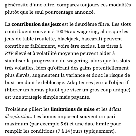
générosité d’une offre, comparez toujours ces modalités
plutôt que le seul pourcentage annoncé.
La
contribution des jeux
est le deuxième filtre. Les slots
contribuent souvent à 100 % au wagering, alors que les
jeux de table (roulette, blackjack, baccarat) peuvent
contribuer faiblement, voire être exclus. Les titres à
RTP
élevé et à volatilité moyenne peuvent aider à
stabiliser la progression du wagering, alors que les slots
très volatiles, bien qu’offrant des gains potentiellement
plus élevés, augmentent la variance et donc le risque de
bust pendant le déblocage. Adapter ses jeux à l’objectif
(libérer un bonus plutôt que viser un gros coup unique)
est une stratégie simple mais payante.
Troisième pilier: les
limitations de mise
et les
délais
d’expiration
. Les bonus imposent souvent un pari
maximum (par exemple 5 €) et une date limite pour
remplir les conditions (7 à 14 jours typiquement).