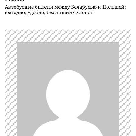
n
Автобусные билеты между Беларусью и Польшей:
выгодно, удобно, без лишних хлопот
a
v
i
g
a
t
i
o
n