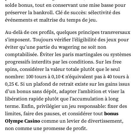
solde bonus, tout en conservant une mise basse pour
préserver la bankroll. Clé de succès: sélectivité des
événements et maîtrise du temps de jeu.
Au-delà de ces profils, quelques principes transversaux
s’imposent. Toujours vérifier l’éligibilité des jeux pour
éviter qu’une partie du wagering ne soit non
comptabilisée. Éviter les paris martingales ou systèmes
progressifs interdits par les conditions. Sur les free
spins, considérer la valeur totale plutôt que le seul
nombre: 100 tours à 0,10 € n’équivalent pas à 40 tours à
0,25 €. Si un plafond de retrait existe sur les gains issus
d’un bonus sans dépôt, adapter l’ambition et viser la
libération rapide plutôt que l’accumulation à long
terme. Enfin, privilégier un jeu responsable: fixer des
limites, faire des pauses, et considérer tout
bonus
Olympe Casino
comme un levier de divertissement,
non comme une promesse de profit.