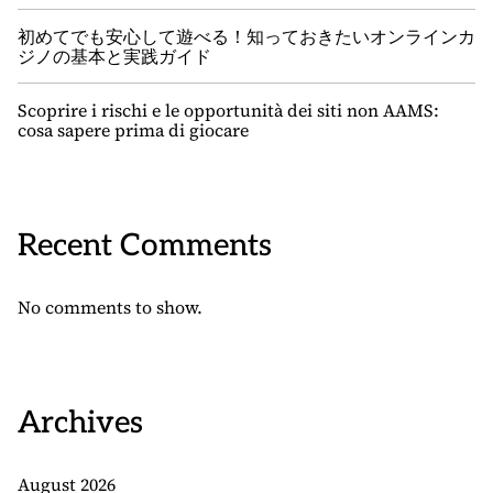
初めてでも安心して遊べる！知っておきたいオンラインカ
ジノの基本と実践ガイド
Scoprire i rischi e le opportunità dei siti non AAMS:
cosa sapere prima di giocare
Recent Comments
No comments to show.
Archives
August 2026