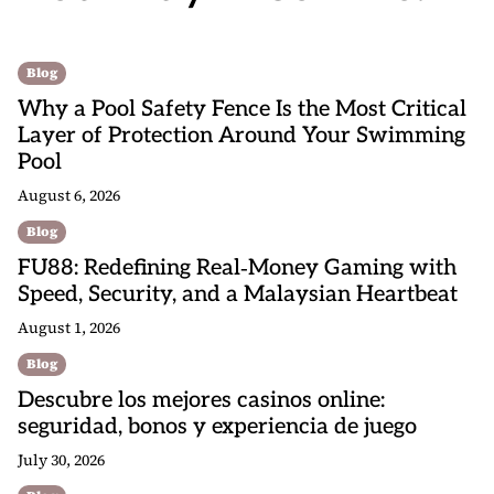
Blog
Why a Pool Safety Fence Is the Most Critical
Layer of Protection Around Your Swimming
Pool
August 6, 2026
Blog
FU88: Redefining Real‑Money Gaming with
Speed, Security, and a Malaysian Heartbeat
August 1, 2026
Blog
Descubre los mejores casinos online:
seguridad, bonos y experiencia de juego
July 30, 2026