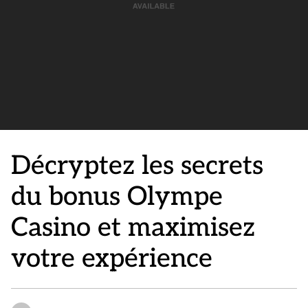
Décryptez les secrets
du bonus Olympe
Casino et maximisez
votre expérience