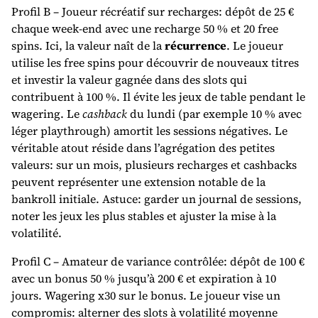
Profil B – Joueur récréatif sur recharges: dépôt de 25 €
chaque week-end avec une recharge 50 % et 20 free
spins. Ici, la valeur naît de la
récurrence
. Le joueur
utilise les free spins pour découvrir de nouveaux titres
et investir la valeur gagnée dans des slots qui
contribuent à 100 %. Il évite les jeux de table pendant le
wagering. Le
cashback
du lundi (par exemple 10 % avec
léger playthrough) amortit les sessions négatives. Le
véritable atout réside dans l’agrégation des petites
valeurs: sur un mois, plusieurs recharges et cashbacks
peuvent représenter une extension notable de la
bankroll initiale. Astuce: garder un journal de sessions,
noter les jeux les plus stables et ajuster la mise à la
volatilité.
Profil C – Amateur de variance contrôlée: dépôt de 100 €
avec un bonus 50 % jusqu’à 200 € et expiration à 10
jours. Wagering x30 sur le bonus. Le joueur vise un
compromis: alterner des slots à volatilité moyenne