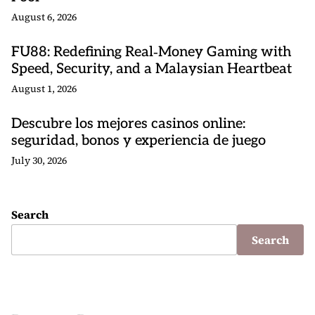
August 6, 2026
FU88: Redefining Real‑Money Gaming with
Speed, Security, and a Malaysian Heartbeat
August 1, 2026
Descubre los mejores casinos online:
seguridad, bonos y experiencia de juego
July 30, 2026
Search
Search