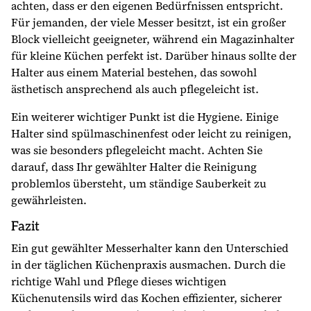
achten, dass er den eigenen Bedürfnissen entspricht.
Für jemanden, der viele Messer besitzt, ist ein großer
Block vielleicht geeigneter, während ein Magazinhalter
für kleine Küchen perfekt ist. Darüber hinaus sollte der
Halter aus einem Material bestehen, das sowohl
ästhetisch ansprechend als auch pflegeleicht ist.
Ein weiterer wichtiger Punkt ist die Hygiene. Einige
Halter sind spülmaschinenfest oder leicht zu reinigen,
was sie besonders pflegeleicht macht. Achten Sie
darauf, dass Ihr gewählter Halter die Reinigung
problemlos übersteht, um ständige Sauberkeit zu
gewährleisten.
Fazit
Ein gut gewählter Messerhalter kann den Unterschied
in der täglichen Küchenpraxis ausmachen. Durch die
richtige Wahl und Pflege dieses wichtigen
Küchenutensils wird das Kochen effizienter, sicherer