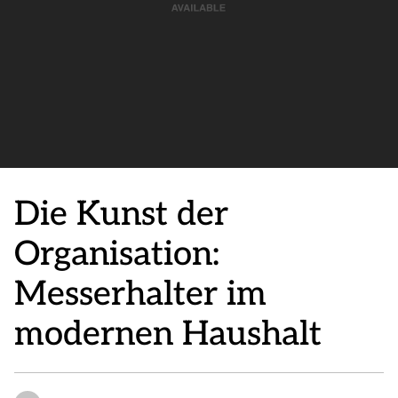
Die Kunst der
Organisation:
Messerhalter im
modernen Haushalt