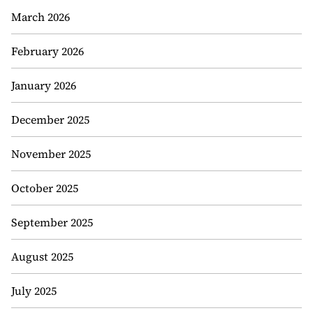
March 2026
February 2026
January 2026
December 2025
November 2025
October 2025
September 2025
August 2025
July 2025