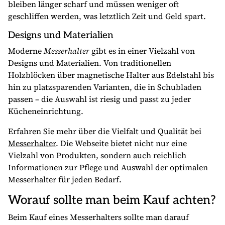
bleiben länger scharf und müssen weniger oft
geschliffen werden, was letztlich Zeit und Geld spart.
Designs und Materialien
Moderne
Messerhalter
gibt es in einer Vielzahl von
Designs und Materialien. Von traditionellen
Holzblöcken über magnetische Halter aus Edelstahl bis
hin zu platzsparenden Varianten, die in Schubladen
passen – die Auswahl ist riesig und passt zu jeder
Kücheneinrichtung.
Erfahren Sie mehr über die Vielfalt und Qualität bei
Messerhalter
. Die Webseite bietet nicht nur eine
Vielzahl von Produkten, sondern auch reichlich
Informationen zur Pflege und Auswahl der optimalen
Messerhalter für jeden Bedarf.
Worauf sollte man beim Kauf achten?
Beim Kauf eines Messerhalters sollte man darauf