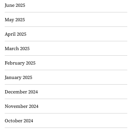
June 2025
May 2025
April 2025
March 2025
February 2025
January 2025
December 2024
November 2024
October 2024