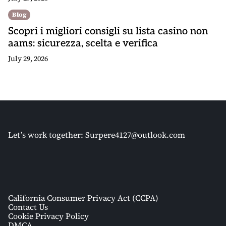
Blog
Scopri i migliori consigli su lista casino non
aams: sicurezza, scelta e verifica
July 29, 2026
Let’s work together:
Surpere4127@outlook.com
California Consumer Privacy Act (CCPA)
Contact Us
Cookie Privacy Policy
DMCA