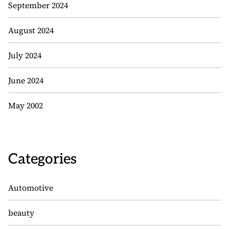
September 2024
August 2024
July 2024
June 2024
May 2002
Categories
Automotive
beauty