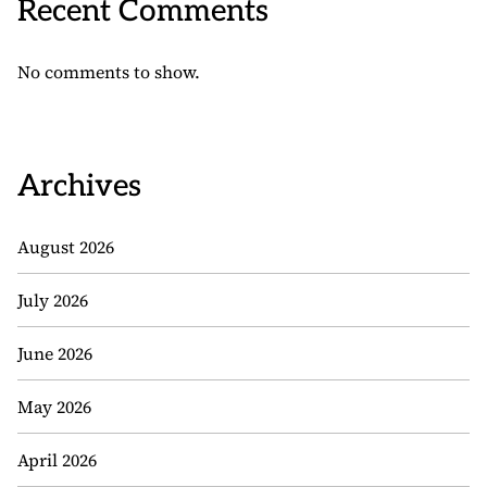
Recent Comments
No comments to show.
Archives
August 2026
July 2026
June 2026
May 2026
April 2026