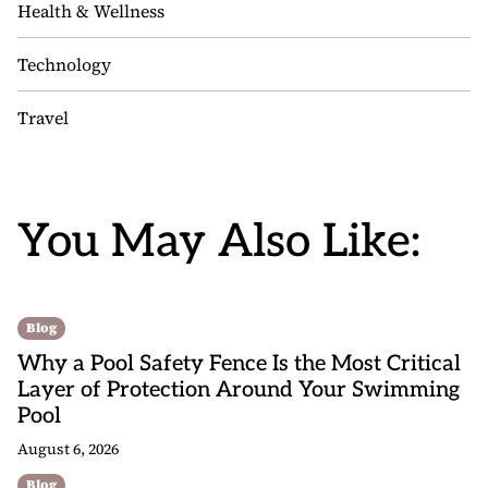
Health & Wellness
Technology
Travel
You May Also Like:
Blog
Why a Pool Safety Fence Is the Most Critical
Layer of Protection Around Your Swimming
Pool
August 6, 2026
Blog