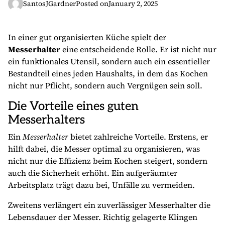
SantosJGardner
Posted on
January 2, 2025
In einer gut organisierten Küche spielt der
Messerhalter
eine entscheidende Rolle. Er ist nicht nur
ein funktionales Utensil, sondern auch ein essentieller
Bestandteil eines jeden Haushalts, in dem das Kochen
nicht nur Pflicht, sondern auch Vergnügen sein soll.
Die Vorteile eines guten
Messerhalters
Ein
Messerhalter
bietet zahlreiche Vorteile. Erstens, er
hilft dabei, die Messer optimal zu organisieren, was
nicht nur die Effizienz beim Kochen steigert, sondern
auch die Sicherheit erhöht. Ein aufgeräumter
Arbeitsplatz trägt dazu bei, Unfälle zu vermeiden.
Zweitens verlängert ein zuverlässiger Messerhalter die
Lebensdauer der Messer. Richtig gelagerte Klingen