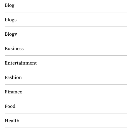
Blog
blogs
Blogv
Business
Entertainment
Fashion
Finance
Food
Health