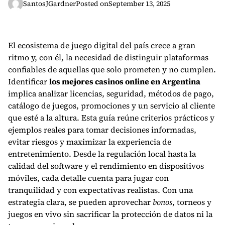
SantosJGardner
Posted on
September 13, 2025
El ecosistema de juego digital del país crece a gran
ritmo y, con él, la necesidad de distinguir plataformas
confiables de aquellas que solo prometen y no cumplen.
Identificar
los mejores casinos online en Argentina
implica analizar licencias, seguridad, métodos de pago,
catálogo de juegos, promociones y un servicio al cliente
que esté a la altura. Esta guía reúne criterios prácticos y
ejemplos reales para tomar decisiones informadas,
evitar riesgos y maximizar la experiencia de
entretenimiento. Desde la regulación local hasta la
calidad del software y el rendimiento en dispositivos
móviles, cada detalle cuenta para jugar con
tranquilidad y con expectativas realistas. Con una
estrategia clara, se pueden aprovechar
bonos
, torneos y
juegos en vivo sin sacrificar la protección de datos ni la