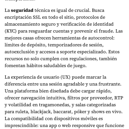
La
seguridad
técnica es igual de crucial. Busca
encriptación SSL en todo el sitio, protocolos de
almacenamiento seguro y verificación de identidad
(KYC) para resguardar cuentas y prevenir el fraude. Las
mejores casas ofrecen herramientas de autocontrol:
límites de depósito, temporizadores de sesión,
autoexclusión y accesos a soporte especializado. Estos
recursos no solo cumplen con regulaciones, también
fomentan hábitos saludables de juego.
La experiencia de usuario (UX) puede marcar la
diferencia entre una sesión agradable y una frustrante.
Una plataforma bien diseñada debe cargar rápido,
ofrecer navegación intuitiva, filtros por proveedor, RTP
y volatilidad en tragamonedas, y salas categorizadas
para ruleta, blackjack, baccarat, póker y shows en vivo.
La compatibilidad con dispositivos móviles es
imprescindible: una app o web responsive que funcione