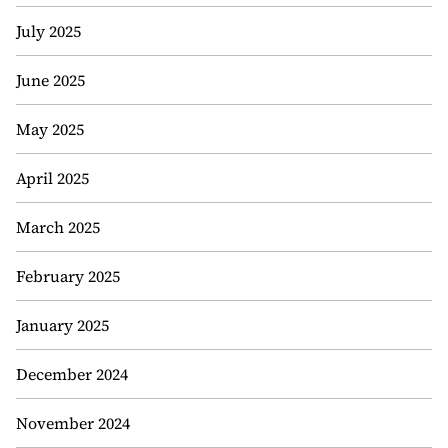
July 2025
June 2025
May 2025
April 2025
March 2025
February 2025
January 2025
December 2024
November 2024