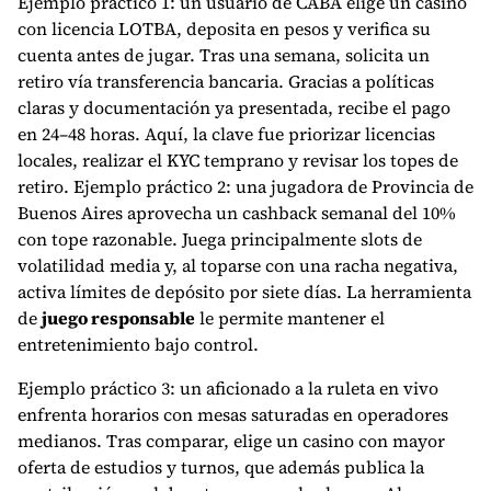
Ejemplo práctico 1: un usuario de CABA elige un casino
con licencia LOTBA, deposita en pesos y verifica su
cuenta antes de jugar. Tras una semana, solicita un
retiro vía transferencia bancaria. Gracias a políticas
claras y documentación ya presentada, recibe el pago
en 24–48 horas. Aquí, la clave fue priorizar licencias
locales, realizar el KYC temprano y revisar los topes de
retiro. Ejemplo práctico 2: una jugadora de Provincia de
Buenos Aires aprovecha un cashback semanal del 10%
con tope razonable. Juega principalmente slots de
volatilidad media y, al toparse con una racha negativa,
activa límites de depósito por siete días. La herramienta
de
juego responsable
le permite mantener el
entretenimiento bajo control.
Ejemplo práctico 3: un aficionado a la ruleta en vivo
enfrenta horarios con mesas saturadas en operadores
medianos. Tras comparar, elige un casino con mayor
oferta de estudios y turnos, que además publica la