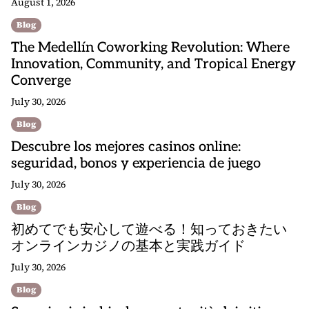
August 1, 2026
Blog
The Medellín Coworking Revolution: Where
Innovation, Community, and Tropical Energy
Converge
July 30, 2026
Blog
Descubre los mejores casinos online:
seguridad, bonos y experiencia de juego
July 30, 2026
Blog
初めてでも安心して遊べる！知っておきたい
オンラインカジノの基本と実践ガイド
July 30, 2026
Blog