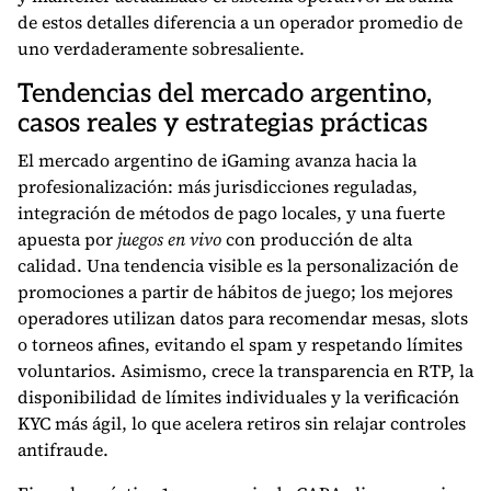
de estos detalles diferencia a un operador promedio de
uno verdaderamente sobresaliente.
Tendencias del mercado argentino,
casos reales y estrategias prácticas
El mercado argentino de iGaming avanza hacia la
profesionalización: más jurisdicciones reguladas,
integración de métodos de pago locales, y una fuerte
apuesta por
juegos en vivo
con producción de alta
calidad. Una tendencia visible es la personalización de
promociones a partir de hábitos de juego; los mejores
operadores utilizan datos para recomendar mesas, slots
o torneos afines, evitando el spam y respetando límites
voluntarios. Asimismo, crece la transparencia en RTP, la
disponibilidad de límites individuales y la verificación
KYC más ágil, lo que acelera retiros sin relajar controles
antifraude.