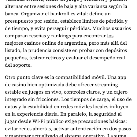
alternar entre sesiones de baja y alta varianza según la
banca. Organizar el bankroll es vital: define un
presupuesto por sesión, establece límites de pérdida y
de tiempo, y evita perseguir pérdidas. Muchos usuarios
comparan reseñas y rankings para encontrar
los
mejores casinos online de argentina
, pero más allá del
listado, la prudencia consiste en probar con depósitos
pequeños, testear retiros y evaluar el desempeño real
del soporte.
Otro punto clave es la compatibilidad móvil. Una app
de casino bien optimizada debe ofrecer streaming
estable en juegos en vivo, controles claros, y un cajero
integrado sin fricciones. Los tiempos de carga, el uso de
datos y la estabilidad en redes móviles locales influyen
en la experiencia diaria. En paralelo, la seguridad al
jugar desde Wi-Fi público exige precauciones básicas:
evitar redes abiertas, activar autenticación en dos pasos
y mantener actualizado el sistema operativo. La suma