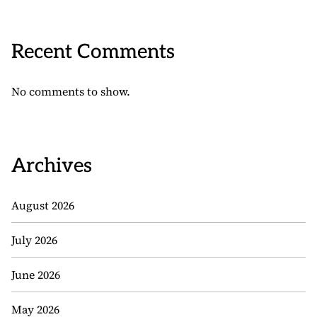
Recent Comments
No comments to show.
Archives
August 2026
July 2026
June 2026
May 2026