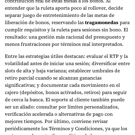
contribución real de estas mesas a los bonos. Al
entender que la ruleta aporta poco al rollover, decide
separar juego de entretenimiento de las metas de
liberación de bonos, reservando las
tragamonedas
para
cumplir requisitos y la ruleta para sesiones sin bono. El
resultado: una gestión más racional del presupuesto y
menos frustraciones por términos mal interpretados.
Entre las estrategias útiles destacan: evaluar el RTP y la
volatilidad antes de iniciar una sesión; diversificar entre
slots de alta y baja varianza; establecer umbrales de
retiro parcial cuando se alcanzan ganancias
significativas; y documentar cada movimiento en el
cajero (depósitos, bonos activados, retiros) para seguir
de cerca la banca. El soporte al cliente también puede
ser un aliado: consultar por límites personalizados,
verificación acelerada o alternativas de pago con
mejores tiempos. Por último, conviene revisar
periódicamente los Términos y Condiciones, ya que los