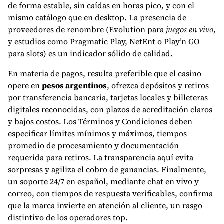
de forma estable, sin caídas en horas pico, y con el
mismo catálogo que en desktop. La presencia de
proveedores de renombre (Evolution para
juegos en vivo
,
y estudios como Pragmatic Play, NetEnt o Play’n GO
para slots) es un indicador sólido de calidad.
En materia de pagos, resulta preferible que el casino
opere en
pesos argentinos
, ofrezca depósitos y retiros
por transferencia bancaria, tarjetas locales y billeteras
digitales reconocidas, con plazos de acreditación claros
y bajos costos. Los Términos y Condiciones deben
especificar límites mínimos y máximos, tiempos
promedio de procesamiento y documentación
requerida para retiros. La transparencia aquí evita
sorpresas y agiliza el cobro de ganancias. Finalmente,
un soporte 24/7 en español, mediante chat en vivo y
correo, con tiempos de respuesta verificables, confirma
que la marca invierte en atención al cliente, un rasgo
distintivo de los operadores top.