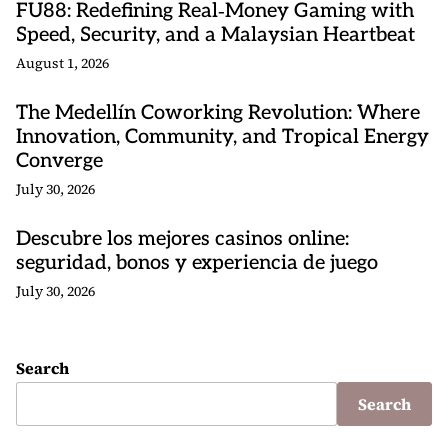
FU88: Redefining Real‑Money Gaming with
Speed, Security, and a Malaysian Heartbeat
August 1, 2026
The Medellín Coworking Revolution: Where
Innovation, Community, and Tropical Energy
Converge
July 30, 2026
Descubre los mejores casinos online:
seguridad, bonos y experiencia de juego
July 30, 2026
Search
Search