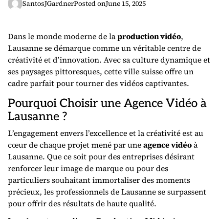
SantosJGardner
Posted on
June 15, 2025
Dans le monde moderne de la
production vidéo
,
Lausanne se démarque comme un véritable centre de
créativité et d’innovation. Avec sa culture dynamique et
ses paysages pittoresques, cette ville suisse offre un
cadre parfait pour tourner des vidéos captivantes.
Pourquoi Choisir une Agence Vidéo à
Lausanne ?
L’engagement envers l’excellence et la créativité est au
cœur de chaque projet mené par une
agence vidéo
à
Lausanne. Que ce soit pour des entreprises désirant
renforcer leur image de marque ou pour des
particuliers souhaitant immortaliser des moments
précieux, les professionnels de Lausanne se surpassent
pour offrir des résultats de haute qualité.