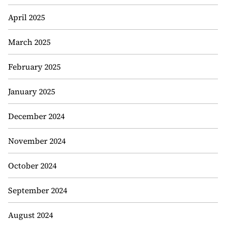
April 2025
March 2025
February 2025
January 2025
December 2024
November 2024
October 2024
September 2024
August 2024