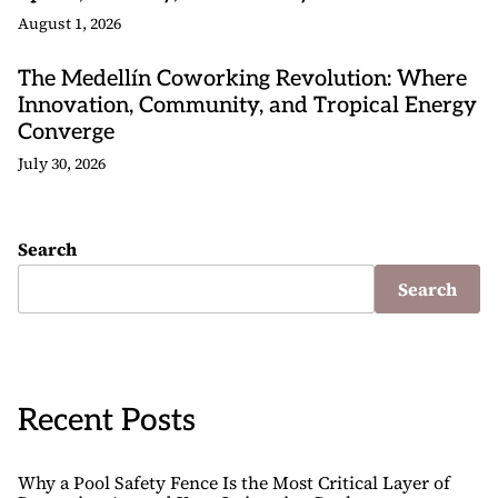
August 1, 2026
The Medellín Coworking Revolution: Where
Innovation, Community, and Tropical Energy
Converge
July 30, 2026
Search
Search
Recent Posts
Why a Pool Safety Fence Is the Most Critical Layer of