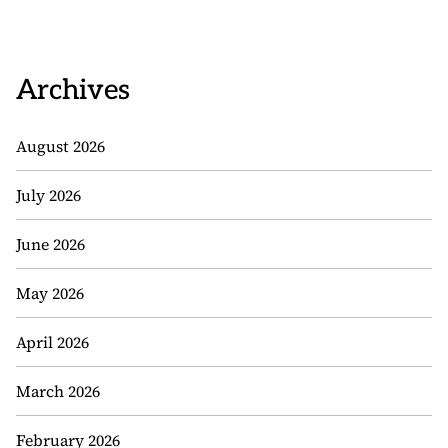
Archives
August 2026
July 2026
June 2026
May 2026
April 2026
March 2026
February 2026