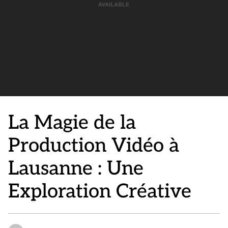
La Magie de la
Production Vidéo à
Lausanne : Une
Exploration Créative