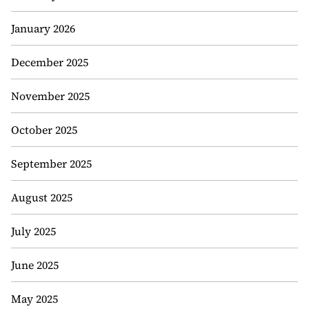
January 2026
December 2025
November 2025
October 2025
September 2025
August 2025
July 2025
June 2025
May 2025