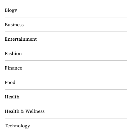
Blogv
Business
Entertainment
Fashion
Finance
Food
Health
Health & Wellness
Technology