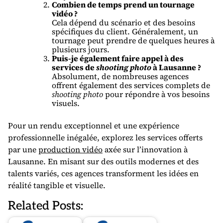
Combien de temps prend un tournage
vidéo ?
Cela dépend du scénario et des besoins
spécifiques du client. Généralement, un
tournage peut prendre de quelques heures à
plusieurs jours.
Puis-je également faire appel à des
services de
shooting photo
à Lausanne ?
Absolument, de nombreuses agences
offrent également des services complets de
shooting photo
pour répondre à vos besoins
visuels.
Pour un rendu exceptionnel et une expérience
professionnelle inégalée, explorez les services offerts
par une
production vidéo
axée sur l’innovation à
Lausanne. En misant sur des outils modernes et des
talents variés, ces agences transforment les idées en
réalité tangible et visuelle.
Related Posts: