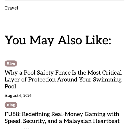
Travel
You May Also Like:
Blog
Why a Pool Safety Fence Is the Most Critical
Layer of Protection Around Your Swimming
Pool
August 6, 2026
Blog
FU88: Redefining Real‑Money Gaming with
Speed, Security, and a Malaysian Heartbeat