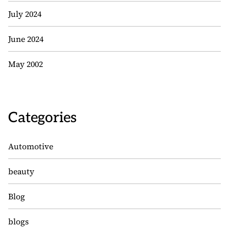
July 2024
June 2024
May 2002
Categories
Automotive
beauty
Blog
blogs