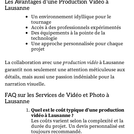
Les Avantages d’une Production Vidéo à
Lausanne
Un environnement idyllique pour le
tournage
Accès à des professionnels expérimentés
Des équipements à la pointe de la
technologie
Une approche personnalisée pour chaque
projet
La collaboration avec une
production vidéo
à Lausanne
garantit non seulement une attention méticuleuse aux
détails, mais aussi une passion indéniable pour la
narration visuelle.
FAQ sur les Services de Vidéo et Photo à
Lausanne
Quel est le coût typique d’une production
vidéo à Lausanne ?
Les coûts varient selon la complexité et la
durée du projet. Un devis personnalisé est
toujours recommandé.