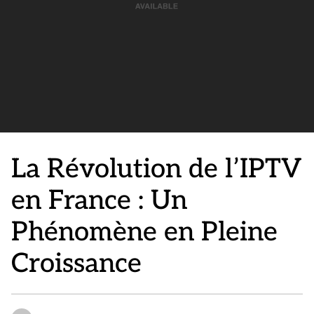
La Révolution de l’IPTV
en France : Un
Phénomène en Pleine
Croissance