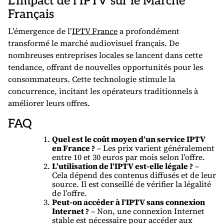
L’Impact de l’IPTV sur le Marché
Français
L’émergence de l’
IPTV France
a profondément
transformé le marché audiovisuel français. De
nombreuses entreprises locales se lancent dans cette
tendance, offrant de nouvelles opportunités pour les
consommateurs. Cette technologie stimule la
concurrence, incitant les opérateurs traditionnels à
améliorer leurs offres.
FAQ
Quel est le coût moyen d’un service IPTV
en France ?
– Les prix varient généralement
entre 10 et 30 euros par mois selon l’offre.
L’utilisation de l’IPTV est-elle légale ?
–
Cela dépend des contenus diffusés et de leur
source. Il est conseillé de vérifier la légalité
de l’offre.
Peut-on accéder à l’IPTV sans connexion
Internet ?
– Non, une connexion Internet
stable est nécessaire pour accéder aux