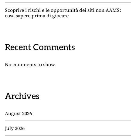
Scoprire i rischi e le opportunità dei siti non AAMS:
cosa sapere prima di giocare
Recent Comments
No comments to show.
Archives
August 2026
July 2026