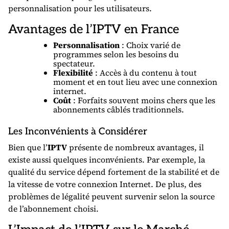
personnalisation pour les utilisateurs.
Avantages de l’IPTV en France
Personnalisation
: Choix varié de
programmes selon les besoins du
spectateur.
Flexibilité
: Accès à du contenu à tout
moment et en tout lieu avec une connexion
internet.
Coût
: Forfaits souvent moins chers que les
abonnements câblés traditionnels.
Les Inconvénients à Considérer
Bien que l’
IPTV
présente de nombreux avantages, il
existe aussi quelques inconvénients. Par exemple, la
qualité du service dépend fortement de la stabilité et de
la vitesse de votre connexion Internet. De plus, des
problèmes de légalité peuvent survenir selon la source
de l’abonnement choisi.