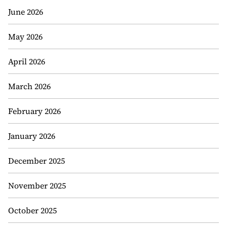
June 2026
May 2026
April 2026
March 2026
February 2026
January 2026
December 2025
November 2025
October 2025