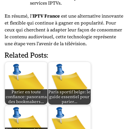
services IPTVs.
En résumé, l’
IPTV France
est une alternative innovante
et flexible qui continue à gagner en popularité. Pour
ceux qui cherchent à adapter leur façon de consommer
le contenu audiovisuel, cette technologie représente
une étape vers l’avenir de la télévision.
Related Posts:
Parier en toute
Paris sportif belge: le
confiance: panorama
guide essentiel pour
des bookmakers…
parier…