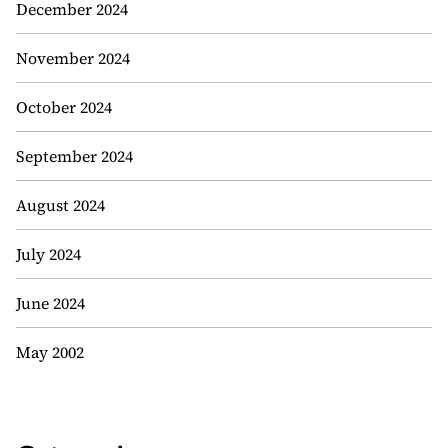
December 2024
November 2024
October 2024
September 2024
August 2024
July 2024
June 2024
May 2002