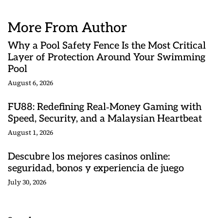
More From Author
Why a Pool Safety Fence Is the Most Critical
Layer of Protection Around Your Swimming
Pool
August 6, 2026
FU88: Redefining Real‑Money Gaming with
Speed, Security, and a Malaysian Heartbeat
August 1, 2026
Descubre los mejores casinos online:
seguridad, bonos y experiencia de juego
July 30, 2026