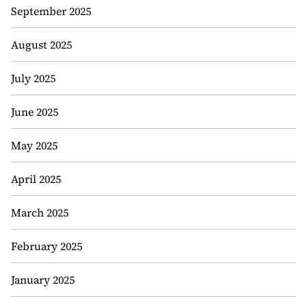
September 2025
August 2025
July 2025
June 2025
May 2025
April 2025
March 2025
February 2025
January 2025