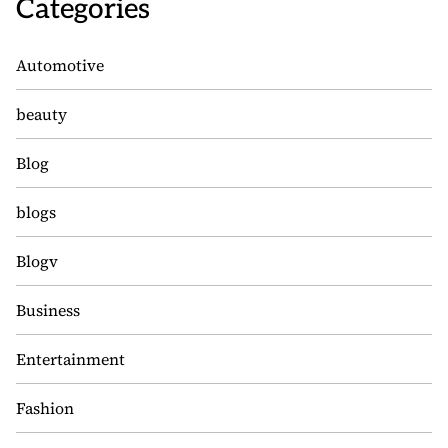
Categories
Automotive
beauty
Blog
blogs
Blogv
Business
Entertainment
Fashion