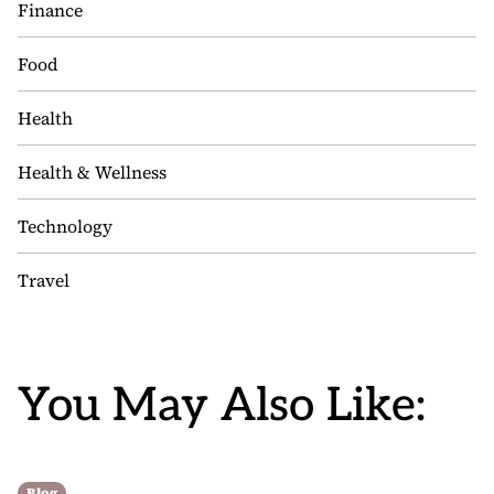
Finance
Food
Health
Health & Wellness
Technology
Travel
You May Also Like:
Blog