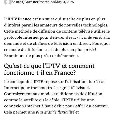
SantosJGardner
Posted on
May 3, 2025
L’
IPTV France
est un sujet qui suscite de plus en plus
d’intérêt parmi les amateurs de nouvelles technologies.
Cette méthode de diffusion de contenu télévisé utilise le
protocole Internet pour délivrer des
services de vidéo
à la
demande et de chaînes de télévision en direct. Pourquoi
ce mode de diffusion est-il de plus en plus prisé ?
Examinons de plus près ce phénomène.
Qu’est-ce que l’IPTV et comment
fonctionne-t-il en France?
Le concept de l’
IPTV
repose sur l’utilisation du réseau
Internet pour transmettre le signal télévisuel.
Contrairement aux modes traditionnels de diffusion,
comme le satellite ou le câble, l’IPTV utilise une
connexion Internet à haut débit pour offrir du contenu.
Cela permet une
plus grande flexibilité
et