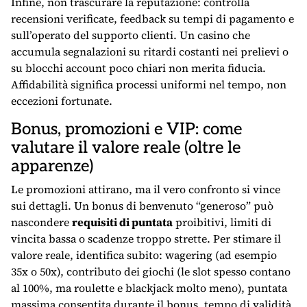
Infine, non trascurare la reputazione: controlla
recensioni verificate, feedback su tempi di pagamento e
sull’operato del supporto clienti. Un casino che
accumula segnalazioni su ritardi costanti nei prelievi o
su blocchi account poco chiari non merita fiducia.
Affidabilità significa processi uniformi nel tempo, non
eccezioni fortunate.
Bonus, promozioni e VIP: come
valutare il valore reale (oltre le
apparenze)
Le promozioni attirano, ma il vero confronto si vince
sui dettagli. Un bonus di benvenuto “generoso” può
nascondere
requisiti di puntata
proibitivi, limiti di
vincita bassa o scadenze troppo strette. Per stimare il
valore reale, identifica subito: wagering (ad esempio
35x o 50x), contributo dei giochi (le slot spesso contano
al 100%, ma roulette e blackjack molto meno), puntata
massima consentita durante il bonus, tempo di validità