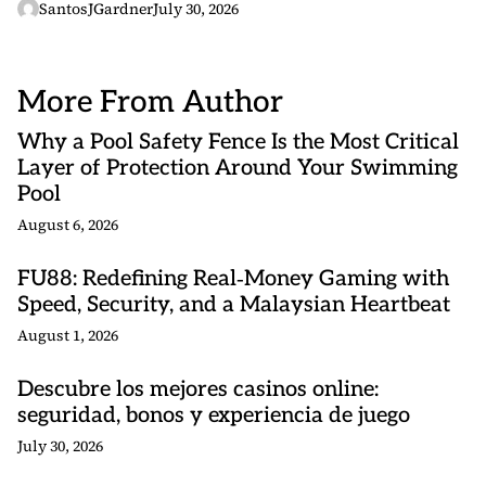
SantosJGardner
July 30, 2026
More From Author
Why a Pool Safety Fence Is the Most Critical
Layer of Protection Around Your Swimming
Pool
August 6, 2026
FU88: Redefining Real‑Money Gaming with
Speed, Security, and a Malaysian Heartbeat
August 1, 2026
Descubre los mejores casinos online:
seguridad, bonos y experiencia de juego
July 30, 2026