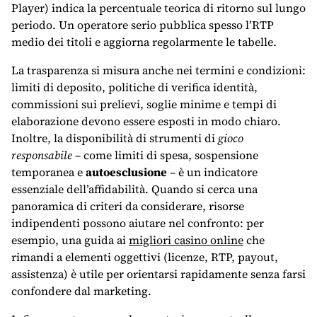
Player) indica la percentuale teorica di ritorno sul lungo
periodo. Un operatore serio pubblica spesso l’RTP
medio dei titoli e aggiorna regolarmente le tabelle.
La trasparenza si misura anche nei termini e condizioni:
limiti di deposito, politiche di verifica identità,
commissioni sui prelievi, soglie minime e tempi di
elaborazione devono essere esposti in modo chiaro.
Inoltre, la disponibilità di strumenti di
gioco
responsabile
– come limiti di spesa, sospensione
temporanea e
autoesclusione
– è un indicatore
essenziale dell’affidabilità. Quando si cerca una
panoramica di criteri da considerare, risorse
indipendenti possono aiutare nel confronto: per
esempio, una guida ai
migliori casino online
che
rimandi a elementi oggettivi (licenze, RTP, payout,
assistenza) è utile per orientarsi rapidamente senza farsi
confondere dal marketing.