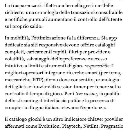
La trasparenza si riflette anche nella gestione delle
richieste: una cronologia delle transazioni consultabile
e notifiche puntuali aumentano il controllo dell’utente
sul proprio saldo.
In mobilità, l’ottimizzazione fa la differenza. Sia app
dedicate sia siti responsive devono offrire cataloghi
completi, caricamenti rapidi, filtri per provider e
volatilità, salvataggio delle preferenze e accesso
intuitivo a limiti e strumenti di
gioco responsabile
. I
migliori operatori integrano ricerche smart (per tema,
meccaniche, RTP), demo dove consentito, cronologia
dettagliata e funzioni di session timer per tenere sotto
controllo il tempo di gioco. Per i
live casino
, la qualità
dello streaming, l’interfaccia pulita e la presenza di
croupier in lingua italiana elevano l’esperienza.
Il catalogo giochi è un altro indicatore chiave: provider
affermati come Evolution, Playtech, NetEnt, Pragmatic