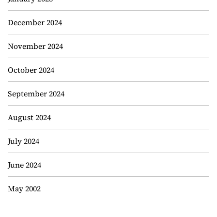
December 2024
November 2024
October 2024
September 2024
August 2024
July 2024
June 2024
May 2002