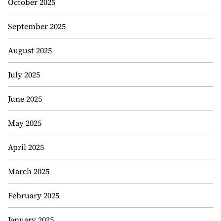
October 2025
September 2025
August 2025
July 2025
June 2025
May 2025
April 2025
March 2025
February 2025
January 2025