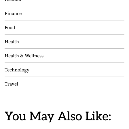
Finance
Food
Health
Health & Wellness
Technology
Travel
You May Also Like: