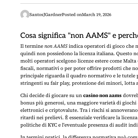
SantosJGardner
Posted on
March 19, 2026
Cosa significa "non AAMS" e perché 
Il termine
non AAMS
indica operatori di gioco che
quindi non possiedono la licenza italiana. Questo 
molti operatori scelgono licenze estere come Malta 
fiscali, normativi o per poter offrire prodotti che 
principale riguarda il quadro normativo e le tutele 
stringenti su fair play, protezione dei minori, lotta
Chi decide di giocare su un
casino non aams
dovrebb
bonus più generosi, una maggiore varietà di giochi 
elettronici e criptovalute. Tra i rischi si annoverano
ritardi nei prelievi. È essenziale verificare la licenz
politiche di KYC e l'eventuale presenza di audit ind
In termini pratici, la differenza normativa può comp