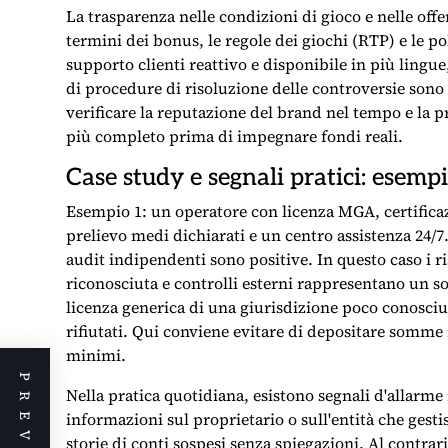
La trasparenza nelle condizioni di gioco e nelle off
termini dei bonus, le regole dei giochi (RTP) e le po
supporto clienti reattivo e disponibile in più lingu
di procedure di risoluzione delle controversie sono 
verificare la reputazione del brand nel tempo e la 
più completo prima di impegnare fondi reali.
Case study e segnali pratici: esempi 
Esempio 1: un operatore con licenza MGA, certificaz
prelievo medi dichiarati e un centro assistenza 24/7.
audit indipendenti sono positive. In questo caso i ri
riconosciuta e controlli esterni rappresentano un sol
licenza generica di una giurisdizione poco conosci
rifiutati. Qui conviene evitare di depositare somme 
minimi.
Nella pratica quotidiana, esistono segnali d'allarme
informazioni sul proprietario o sull'entità che gesti
storie di conti sospesi senza spiegazioni. Al contra