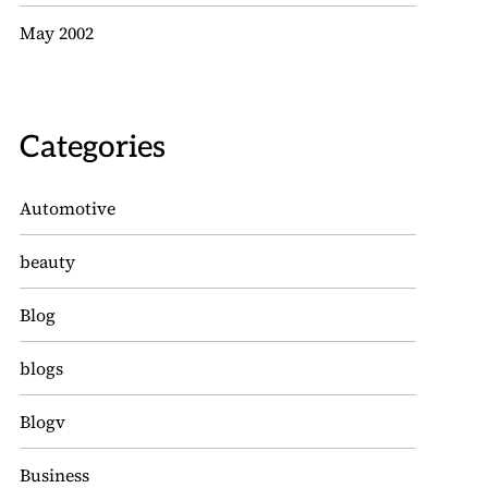
May 2002
Categories
Automotive
beauty
Blog
blogs
Blogv
Business