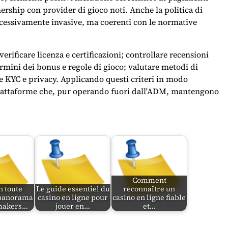
tnership con provider di gioco noti. Anche la politica di
ccessivamente invasive, ma coerenti con le normative
rificare licenza e certificazioni; controllare recensioni
ermini dei bonus e regole di gioco; valutare metodi di
e KYC e privacy. Applicando questi criteri in modo
re piattaforme che, pur operando fuori dall'ADM, mantengono
Comment
n toute
Le guide essentiel du
reconnaître un
 panorama
casino en ligne pour
casino en ligne fiable
makers…
jouer en…
et…