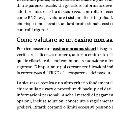
di trasparenza fiscale. Un giocatore informato deve 
adottare misure extra di sicurezza: controllare recens
come RNG test, e valutare i sistemi di crittografia. L
che rispettano elevati standard professionali, così 
controlli rigorosi.
Come valutare se un
casino non aa
Per riconoscere un
casino non aams sicuri
bisogna 
verificare la licenza: numero, autorità emittente e li
quelle rilasciate da enti con buona reputazione offro
rigorose. È importante poi cercare certificazioni 
la correttezza dell'RNG e la trasparenza dei payout.
La sicurezza tecnica è un altro criterio fondamentale
chiare sulla privacy e procedure di backup dei dati ai
informazioni personali. Anche i metodi di pagamento
opzioni, incluse soluzioni conosciute e regolamenta
prelievi. Ritardi costanti o limiti eccessivi possono 