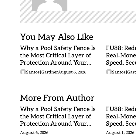
i
o
n
You May Also Like
Why a Pool Safety Fence Is
FU88: Rede
the Most Critical Layer of
Real‑Mone
Protection Around Your
Speed, Sec
Swimming Pool
Malaysian
SantosJGardner
August 6, 2026
SantosJGar
More From Author
Why a Pool Safety Fence Is
FU88: Rede
the Most Critical Layer of
Real‑Mone
Protection Around Your
Speed, Sec
Swimming Pool
Malaysian
August 6, 2026
August 1, 2026