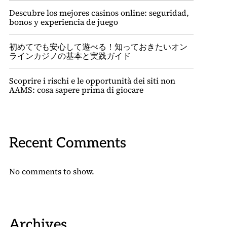
Descubre los mejores casinos online: seguridad,
bonos y experiencia de juego
初めてでも安心して遊べる！知っておきたいオン
ラインカジノの基本と実践ガイド
Scoprire i rischi e le opportunità dei siti non
AAMS: cosa sapere prima di giocare
Recent Comments
No comments to show.
Archives