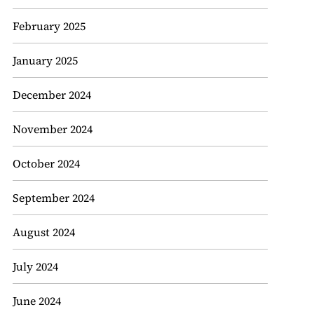
February 2025
January 2025
December 2024
November 2024
October 2024
September 2024
August 2024
July 2024
June 2024