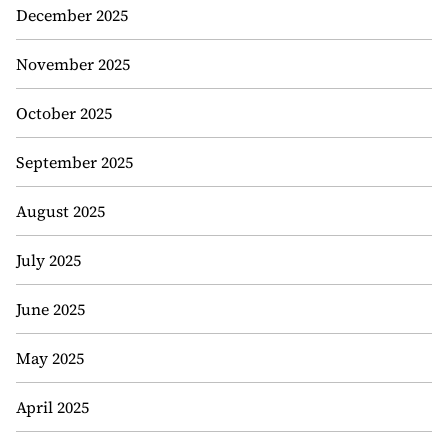
December 2025
November 2025
October 2025
September 2025
August 2025
July 2025
June 2025
May 2025
April 2025