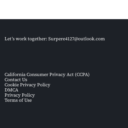
Let’s work together:
Surpere4127@outlook.com
California Consumer Privacy Act (CCPA)
Contact Us
Cookie Privacy Policy
DMCA
Privacy Policy
Terms of Use