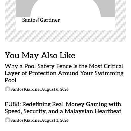
SantosJGardner
You May Also Like
Why a Pool Safety Fence Is the Most Critical
Layer of Protection Around Your Swimming
Pool
SantosJGardner
August 6, 2026
FU88: Redefining Real‑Money Gaming with
Speed, Security, and a Malaysian Heartbeat
SantosJGardner
August 1, 2026