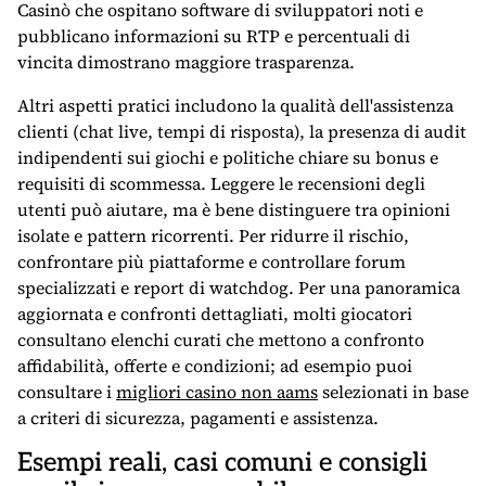
Casinò che ospitano software di sviluppatori noti e
pubblicano informazioni su RTP e percentuali di
vincita dimostrano maggiore trasparenza.
Altri aspetti pratici includono la qualità dell'assistenza
clienti (chat live, tempi di risposta), la presenza di audit
indipendenti sui giochi e politiche chiare su bonus e
requisiti di scommessa. Leggere le recensioni degli
utenti può aiutare, ma è bene distinguere tra opinioni
isolate e pattern ricorrenti. Per ridurre il rischio,
confrontare più piattaforme e controllare forum
specializzati e report di watchdog. Per una panoramica
aggiornata e confronti dettagliati, molti giocatori
consultano elenchi curati che mettono a confronto
affidabilità, offerte e condizioni; ad esempio puoi
consultare i
migliori casino non aams
selezionati in base
a criteri di sicurezza, pagamenti e assistenza.
Esempi reali, casi comuni e consigli