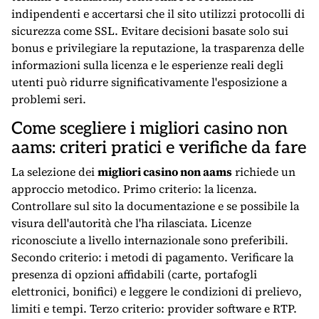
indipendenti e accertarsi che il sito utilizzi protocolli di
sicurezza come SSL. Evitare decisioni basate solo sui
bonus e privilegiare la reputazione, la trasparenza delle
informazioni sulla licenza e le esperienze reali degli
utenti può ridurre significativamente l'esposizione a
problemi seri.
Come scegliere i migliori casino non
aams: criteri pratici e verifiche da fare
La selezione dei
migliori casino non aams
richiede un
approccio metodico. Primo criterio: la licenza.
Controllare sul sito la documentazione e se possibile la
visura dell'autorità che l'ha rilasciata. Licenze
riconosciute a livello internazionale sono preferibili.
Secondo criterio: i metodi di pagamento. Verificare la
presenza di opzioni affidabili (carte, portafogli
elettronici, bonifici) e leggere le condizioni di prelievo,
limiti e tempi. Terzo criterio: provider software e RTP.