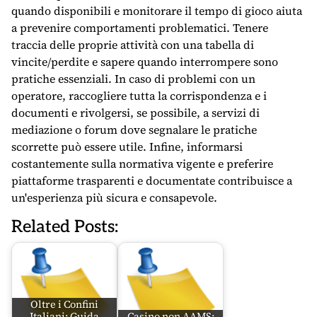
quando disponibili e monitorare il tempo di gioco aiuta
a prevenire comportamenti problematici. Tenere
traccia delle proprie attività con una tabella di
vincite/perdite e sapere quando interrompere sono
pratiche essenziali. In caso di problemi con un
operatore, raccogliere tutta la corrispondenza e i
documenti e rivolgersi, se possibile, a servizi di
mediazione o forum dove segnalare le pratiche
scorrette può essere utile. Infine, informarsi
costantemente sulla normativa vigente e preferire
piattaforme trasparenti e documentate contribuisce a
un'esperienza più sicura e consapevole.
Related Posts:
Oltre i Confini
Italiani: Guida
Casino non AAMS: