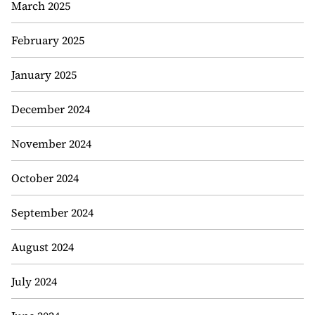
March 2025
February 2025
January 2025
December 2024
November 2024
October 2024
September 2024
August 2024
July 2024