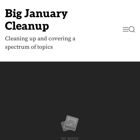
S
k
Big January
i
p
Cleanup
t
M
S
o
e
e
c
Cleaning up and covering a
n
a
o
u
r
spectrum of topics
n
c
t
h
e
n
t