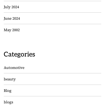
July 2024
June 2024
May 2002
Categories
Automotive
beauty
Blog
blogs