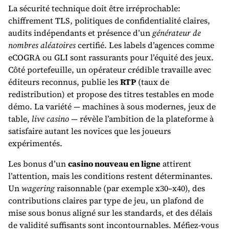
La sécurité technique doit être irréprochable:
chiffrement TLS, politiques de confidentialité claires,
audits indépendants et présence d’un
générateur de
nombres aléatoires
certifié. Les labels d’agences comme
eCOGRA ou GLI sont rassurants pour l’équité des jeux.
Côté portefeuille, un opérateur crédible travaille avec
éditeurs reconnus, publie les
RTP
(taux de
redistribution) et propose des titres testables en mode
démo. La variété — machines à sous modernes, jeux de
table,
live casino
— révèle l’ambition de la plateforme à
satisfaire autant les novices que les joueurs
expérimentés.
Les bonus d’un
casino nouveau en ligne
attirent
l’attention, mais les conditions restent déterminantes.
Un
wagering
raisonnable (par exemple x30–x40), des
contributions claires par type de jeu, un plafond de
mise sous bonus aligné sur les standards, et des délais
de validité suffisants sont incontournables. Méfiez-vous