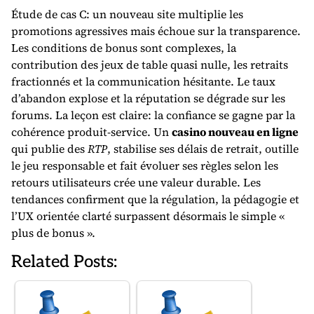
Étude de cas C: un nouveau site multiplie les
promotions agressives mais échoue sur la transparence.
Les conditions de bonus sont complexes, la
contribution des jeux de table quasi nulle, les retraits
fractionnés et la communication hésitante. Le taux
d’abandon explose et la réputation se dégrade sur les
forums. La leçon est claire: la confiance se gagne par la
cohérence produit-service. Un
casino nouveau en ligne
qui publie des
RTP
, stabilise ses délais de retrait, outille
le jeu responsable et fait évoluer ses règles selon les
retours utilisateurs crée une valeur durable. Les
tendances confirment que la régulation, la pédagogie et
l’UX orientée clarté surpassent désormais le simple «
plus de bonus ».
Related Posts: