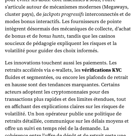
s’articule autour de mécanismes modernes (Megaways,
cluster pays), de
jackpots progressifs
interconnectés et de
modes bonus interactifs. Les fournisseurs de pointe
intègrent désormais des mécaniques de collecte, d’achat
de bonus et de
bonus hunts
, tandis que les casinos
soucieux de pédagogie expliquent les risques et la
volatilité pour guider des choix informés.
Les innovations touchent aussi les paiements. Les
retraits accélérés via e-wallets, les
vérifications KYC
fluides et segmentées, ou encore les plafonds de retrait
en hausse sont des tendances marquantes. Certains
acteurs adoptent les cryptomonnaies pour des
transactions plus rapides et des limites étendues, tout
en affichant des explications claires sur les risques de
volatilité. Un bon opérateur publie une politique de
retraits détaillée, communique sur les délais moyens et
offre un suivi en temps réel de la demande. La
cohérence entre l’offre de dépôt et de retrait reste une