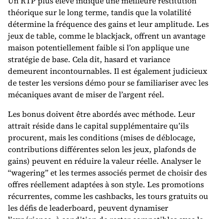
Un RTP plus élevé indique une meilleure restitution
théorique sur le long terme, tandis que la volatilité
détermine la fréquence des gains et leur amplitude. Les
jeux de table, comme le blackjack, offrent un avantage
maison potentiellement faible si l’on applique une
stratégie de base. Cela dit, hasard et variance
demeurent incontournables. Il est également judicieux
de tester les versions démo pour se familiariser avec les
mécaniques avant de miser de l’argent réel.
Les bonus doivent être abordés avec méthode. Leur
attrait réside dans le capital supplémentaire qu’ils
procurent, mais les conditions (mises de déblocage,
contributions différentes selon les jeux, plafonds de
gains) peuvent en réduire la valeur réelle. Analyser le
“wagering” et les termes associés permet de choisir des
offres réellement adaptées à son style. Les promotions
récurrentes, comme les cashbacks, les tours gratuits ou
les défis de leaderboard, peuvent dynamiser