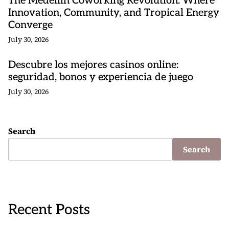
The Medellín Coworking Revolution: Where
Innovation, Community, and Tropical Energy
Converge
July 30, 2026
Descubre los mejores casinos online:
seguridad, bonos y experiencia de juego
July 30, 2026
Search
Search
Recent Posts