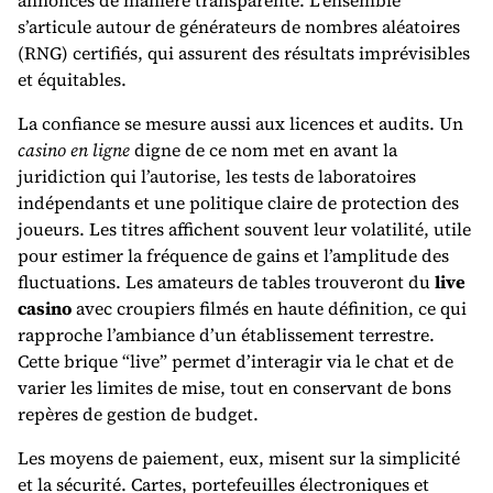
annoncés de manière transparente. L’ensemble
s’articule autour de générateurs de nombres aléatoires
(RNG) certifiés, qui assurent des résultats imprévisibles
et équitables.
La confiance se mesure aussi aux licences et audits. Un
casino en ligne
digne de ce nom met en avant la
juridiction qui l’autorise, les tests de laboratoires
indépendants et une politique claire de protection des
joueurs. Les titres affichent souvent leur volatilité, utile
pour estimer la fréquence de gains et l’amplitude des
fluctuations. Les amateurs de tables trouveront du
live
casino
avec croupiers filmés en haute définition, ce qui
rapproche l’ambiance d’un établissement terrestre.
Cette brique “live” permet d’interagir via le chat et de
varier les limites de mise, tout en conservant de bons
repères de gestion de budget.
Les moyens de paiement, eux, misent sur la simplicité
et la sécurité. Cartes, portefeuilles électroniques et