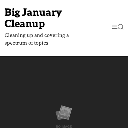
S
k
Big January
i
p
Cleanup
t
M
S
o
e
e
c
Cleaning up and covering a
n
a
o
u
r
spectrum of topics
n
c
t
h
e
n
t