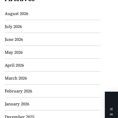
August 2026
July 2026
June 2026
May 2026
April 2026
March 2026
February 2026
January 2026
December 2025