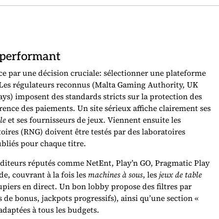
t performant
par une décision cruciale: sélectionner une plateforme
e. Les régulateurs reconnus (Malta Gaming Authority, UK
ys) imposent des standards stricts sur la protection des
arence des paiements. Un site sérieux affiche clairement ses
le
et ses fournisseurs de jeux. Viennent ensuite les
oires (RNG) doivent être testés par des laboratoires
ubliés pour chaque titre.
 éditeurs réputés comme NetEnt, Play’n GO, Pragmatic Play
e, couvrant à la fois les
machines à sous
, les
jeux de table
oupiers en direct. Un bon lobby propose des filtres par
 de bonus, jackpots progressifs), ainsi qu’une section «
 adaptées à tous les budgets.