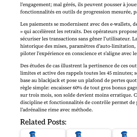
l’engagement; mal gérés, ils peuvent pousser à joue
fonctionnalités en outils de progression mesurée, p
Les paiements se modernisent avec des e-wallets, de
» qui accélèrent les retraits. Des opérateurs propos
sécuriser les transactions sans gêner l’utilisateur.
historique des mises, paramètres d’auto-limitation, e
piloter l’expérience en conscience et s’aligne avec 
Des études de cas illustrent la pertinence de ces outil
limites et active des rappels toutes les 45 minutes; s
base au blackjack et pose un plafond de pertes quot
règle simple: encaisser 60% de tout gros bonus gagné
sur trois mois, son solde devient moins erratique.
discipline et fonctionnalités de contrôle permet de 
l’adrénaline rime avec méthode.
Related Posts: