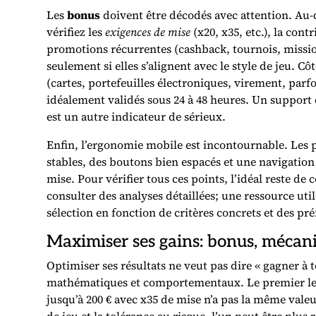
Les
bonus
doivent être décodés avec attention. Au-
vérifiez les
exigences de mise
(x20, x35, etc.), la cont
promotions récurrentes (cashback, tournois, missi
seulement si elles s’alignent avec le style de jeu. C
(cartes, portefeuilles électroniques, virement, parfo
idéalement validés sous 24 à 48 heures. Un support cl
est un autre indicateur de sérieux.
Enfin, l’ergonomie mobile est incontournable. Les
stables, des boutons bien espacés et une navigation 
mise. Pour vérifier tous ces points, l’idéal reste de
consulter des analyses détaillées; une ressource util
sélection en fonction de critères concrets et des pr
Maximiser ses gains: bonus, mécaniq
Optimiser ses résultats ne veut pas dire « gagner à to
mathématiques et comportementaux. Le premier lev
jusqu’à 200 € avec x35 de mise n’a pas la même vale