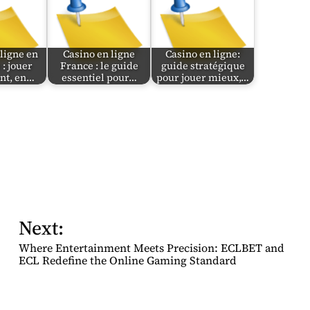
ligne en
Casino en ligne
Casino en ligne:
: jouer
France : le guide
guide stratégique
nt, en…
essentiel pour…
pour jouer mieux,…
Next:
Where Entertainment Meets Precision: ECLBET and
ECL Redefine the Online Gaming Standard