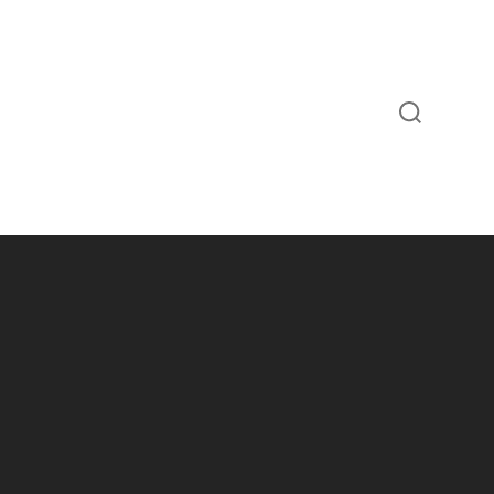
S
e
a
r
c
h