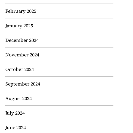
February 2025
January 2025
December 2024
November 2024
October 2024
September 2024
August 2024
July 2024
June 2024