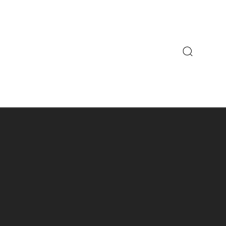
S
e
a
r
c
h