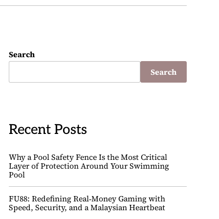
Search
Search
Recent Posts
Why a Pool Safety Fence Is the Most Critical
Layer of Protection Around Your Swimming
Pool
FU88: Redefining Real‑Money Gaming with
Speed, Security, and a Malaysian Heartbeat