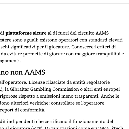
 di
piattaforme sicure
al di fuori del circuito AAMS
stere sono uguali: esistono operatori con standard elevati
chi significativi per il giocatore. Conoscere i criteri di
he da evitare permette di giocare con maggiore tranquillità e
 pagamenti.
asino non AAMS
ll'operatore. Licenze rilasciate da entità regolatorie
, la Gibraltar Gambling Commission o altri enti europei
 rigorose rispetto a emissioni meno trasparenti. Anche le
ono ulteriori verifiche: controllare se l'operatore
 report di conformità.
dit indipendenti che certificano il funzionamento del
rno al giocatore (
RTP
). Organizzazioni come eCOGRA, iTech