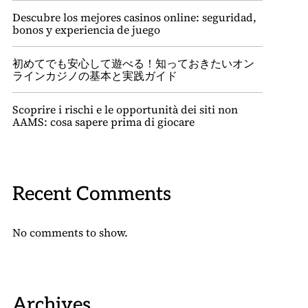
Descubre los mejores casinos online: seguridad,
bonos y experiencia de juego
初めてでも安心して遊べる！知っておきたいオン
ラインカジノの基本と実践ガイド
Scoprire i rischi e le opportunità dei siti non
AAMS: cosa sapere prima di giocare
Recent Comments
No comments to show.
Archives