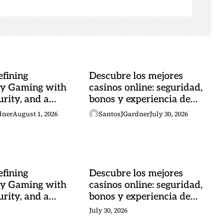
fining
Descubre los mejores
y Gaming with
casinos online: seguridad,
urity, and a
bonos y experiencia de
 Heartbeat
juego
dner
August 1, 2026
SantosJGardner
July 30, 2026
fining
Descubre los mejores
y Gaming with
casinos online: seguridad,
urity, and a
bonos y experiencia de
 Heartbeat
juego
July 30, 2026