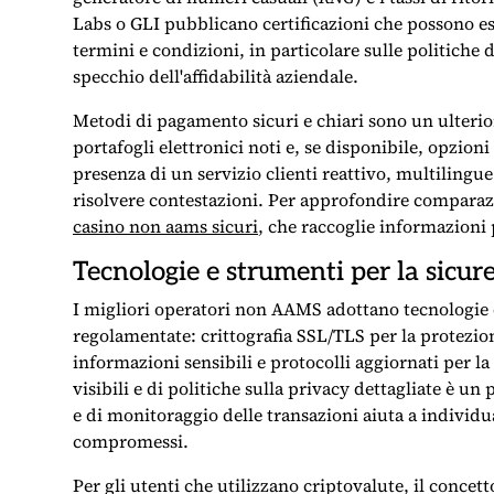
Labs o GLI pubblicano certificazioni che possono ess
termini e condizioni, in particolare sulle politiche 
specchio dell'affidabilità aziendale.
Metodi di pagamento sicuri e chiari sono un ulteriore
portafogli elettronici noti e, se disponibile, opzio
presenza di un servizio clienti reattivo, multilingue
risolvere contestazioni. Per approfondire comparazio
casino non aams sicuri
, che raccoglie informazioni 
Tecnologie e strumenti per la sicure
I migliori operatori non AAMS adottano tecnologie d
regolamentate: crittografia SSL/TLS per la protezione
informazioni sensibili e protocolli aggiornati per la
visibili e di politiche sulla privacy dettagliate è un 
e di monitoraggio delle transazioni aiuta a individ
compromessi.
Per gli utenti che utilizzano criptovalute, il concett