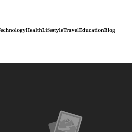
Technology
Health
Lifestyle
Travel
Education
Blog