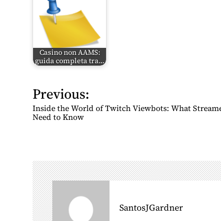
Casino non AAMS:
guida completa tra…
Previous:
P
o
Inside the World of Twitch Viewbots: What Stream
s
Need to Know
t
n
a
v
i
g
SantosJGardner
a