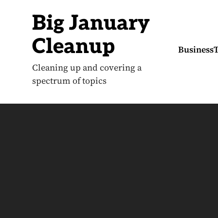
S
k
Big January
i
p
t
Cleanup
o
Business
c
o
Cleaning up and covering a
n
spectrum of topics
t
e
n
t