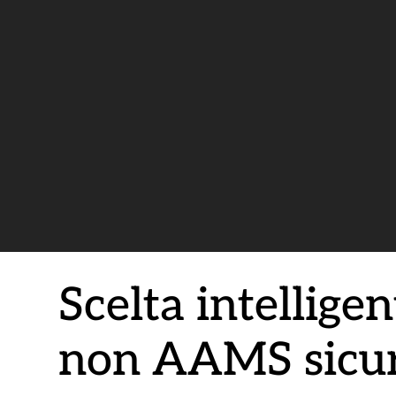
Scelta intellige
non AAMS sicur