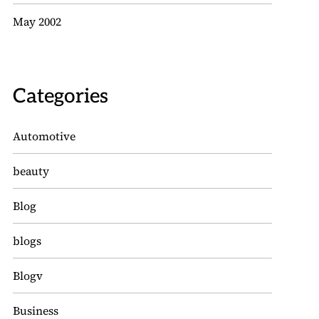
May 2002
Categories
Automotive
beauty
Blog
blogs
Blogv
Business