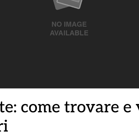
nte: come trovare e 
i