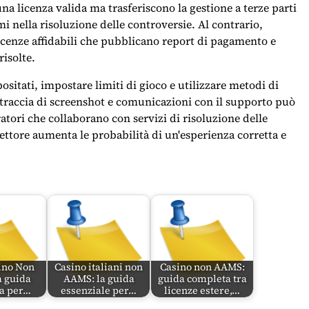
a licenza valida ma trasferiscono la gestione a terze parti
i nella risoluzione delle controversie. Al contrario,
licenze affidabili che pubblicano report di pagamento e
isolte.
ositati, impostare limiti di gioco e utilizzare metodi di
traccia di screenshot e comunicazioni con il supporto può
ratori che collaborano con servizi di risoluzione delle
ettore aumenta le probabilità di un'esperienza corretta e
sino Non
Casino italiani non
Casino non AAMS:
a guida
AAMS: la guida
guida completa tra
va per…
essenziale per…
licenze estere,…