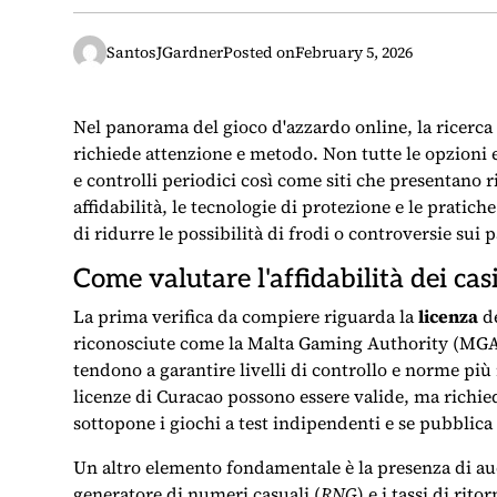
SantosJGardner
Posted on
February 5, 2026
Nel panorama del gioco d'azzardo online, la ricerca
richiede attenzione e metodo. Non tutte le opzioni e
e controlli periodici così come siti che presentano ris
affidabilità, le tecnologie di protezione e le pratic
di ridurre le possibilità di frodi o controversie sui
Come valutare l'affidabilità dei c
La prima verifica da compiere riguarda la
licenza
de
riconosciute come la Malta Gaming Authority (MGA)
tendono a garantire livelli di controllo e norme più
licenze di Curacao possono essere valide, ma richied
sottopone i giochi a test indipendenti e se pubblica
Un altro elemento fondamentale è la presenza di au
generatore di numeri casuali (
RNG
) e i tassi di rito